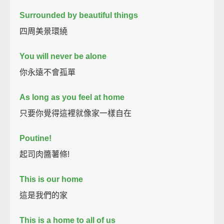
Surrounded by beautiful things
四周美景環繞
You will never be alone
你永遠不會孤單
As long as you feel at home
只要你覺得這裡就像家一樣自在
Poutine!
起司肉醬薯條!
This is our home
這是我們的家
This is a home to all of us