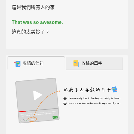
這是我們所有人的家
That was so awesome.
這真的太美妙了。
收錄的佳句
收錄的單字