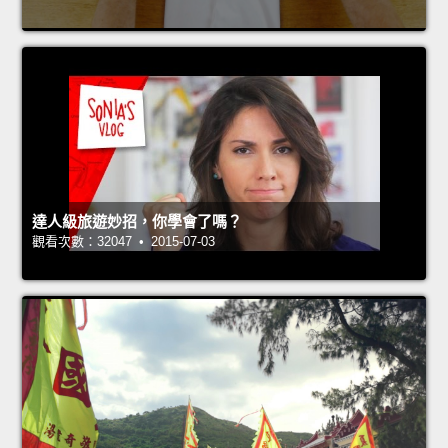
達人級旅遊妙招，你學會了嗎？
觀看次數：32047 • 2015-07-03