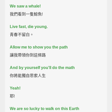
We saw a whale!
我們看到一隻鯨魚!
Live fast, die young.
青春不留白。
Allow me to show you the path
讓我帶領你到這條路
And by yourself you'll do the math
你將能獨自思索人生
Yeah!
耶!
We are so lucky to walk on this Earth