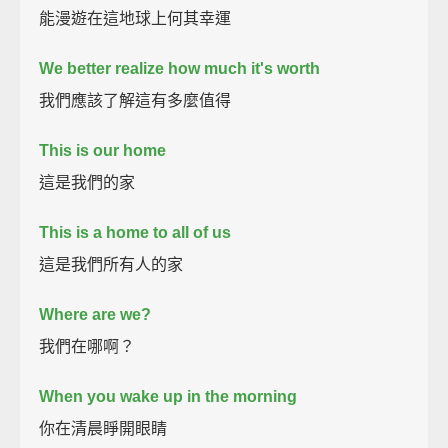
能漫遊在這地球上何其幸運
We better realize how much it's worth
我們應該了解這有多麼值得
This is our home
這是我們的家
This is a home to all of us
這是我們所有人的家
Where are we?
我們在哪啊？
When you wake up in the morning
你在清晨睜開眼睛