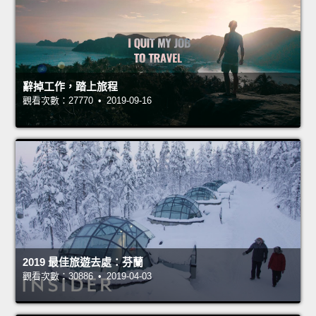
辭掉工作，踏上旅程
觀看次數：27770 • 2019-09-16
2019 最佳旅遊去處：芬蘭
觀看次數：30886 • 2019-04-03