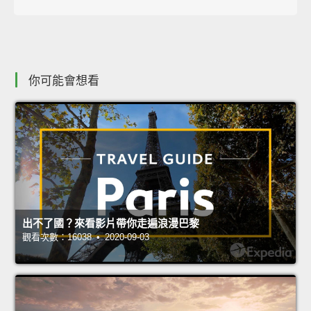
你可能會想看
出不了國？來看影片帶你走遍浪漫巴黎
觀看次數：16038 • 2020-09-03