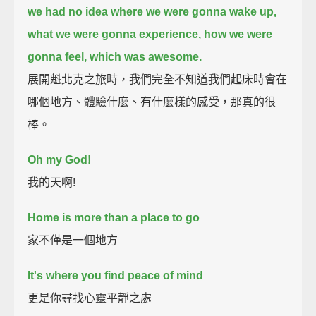
we had no idea where we were gonna wake up,
what we were gonna experience, how we were
gonna feel,
which was awesome.
展開魁北克之旅時，我們完全不知道我們起床時會在
哪個地方、體驗什麼、有什麼樣的感受，那真的很
棒。
Oh my God!
我的天啊!
Home is more than a place to go
家不僅是一個地方
It's where you find peace of mind
更是你尋找心靈平靜之處