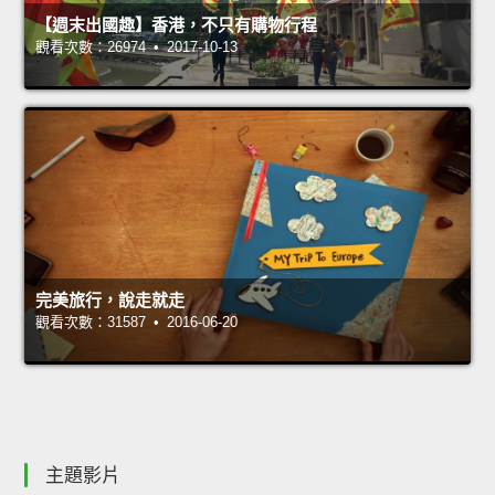
【週末出國趣】香港，不只有購物行程
觀看次數：26974 • 2017-10-13
完美旅行，說走就走
觀看次數：31587 • 2016-06-20
主題影片