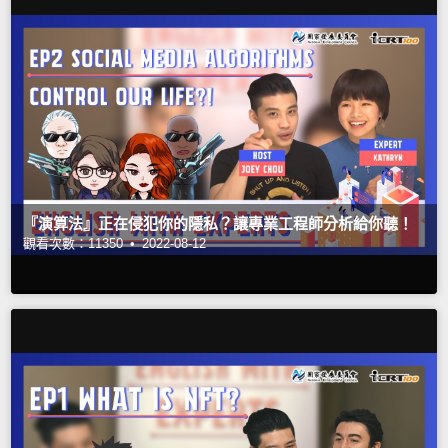
『演算法』正在侵犯你的隱私？讓專業工程師分析給你聽！
觀看次數：11350 •
2022-08-12