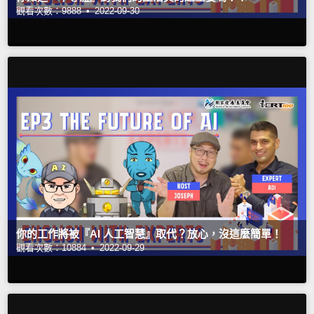
觀看次數：9888 •
2022-09-30
你的工作將被『AI 人工智慧』取代？放心，沒這麼簡單！
觀看次數：10884 •
2022-09-29