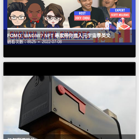
FOMO, WAGMI? NFT 專家帶你進入元宇宙學英文
觀看次數：8525 •
2022-07-08