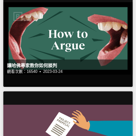
讓哈佛專家教你如何談判
觀看次數：16540 •
2023-03-24