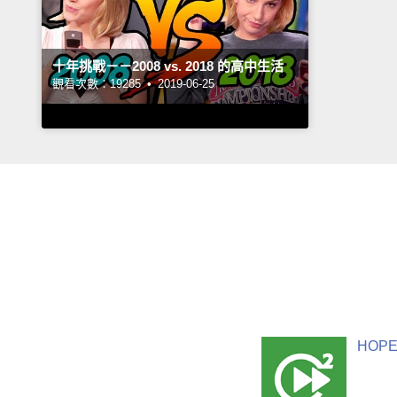
十年挑戰－－2008 vs. 2018 的高中生活
觀看次數：19285 •
2019-06-25
HOPE