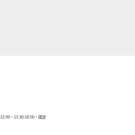
12:00、13:30-18:00，國定