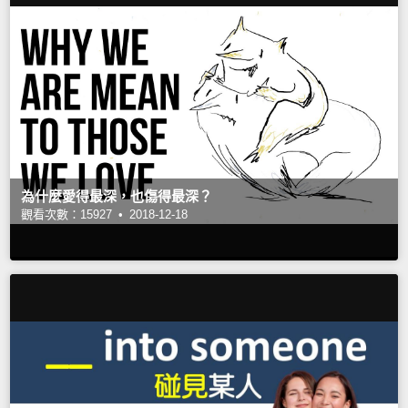
為什麼愛得最深，也傷得最深？
觀看次數：15927 •
2018-12-18