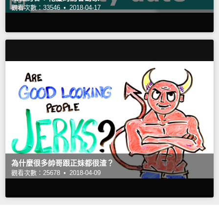
觀看次數：33546 •
2018-04-17
為什麼很多帥哥跟正妹都很渣？
觀看次數：25678 •
2018-04-09