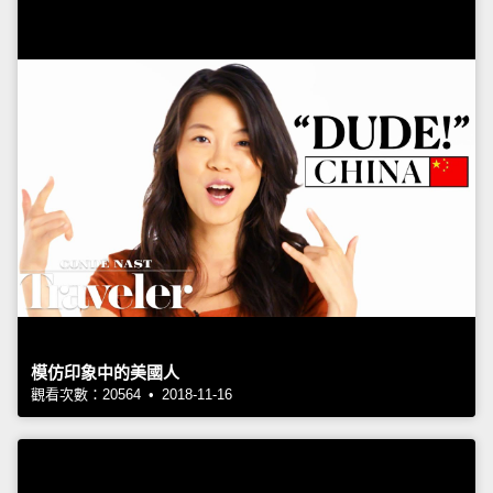
模仿印象中的美國人
觀看次數：20564 • 2018-11-16