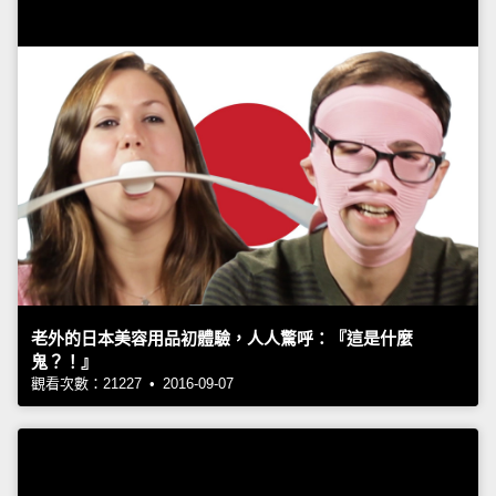
老外的日本美容用品初體驗，人人驚呼：『這是什麼
鬼？！』
觀看次數：21227 • 2016-09-07