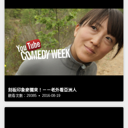
刻板印象麥擱來！－－老外看亞洲人
觀看次數：29385 • 2016-08-19