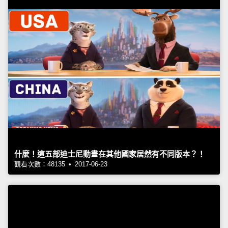
什麼！這五部迪士尼動畫在其他國家居然有不同版本？！
觀看次數：48135 • 2017-06-23