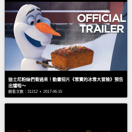
迪士尼粉絲們看過來！動畫短片《雪寶的冰雪大冒險》預告
出爐啦～
觀看次數：31212 • 2017-06-15