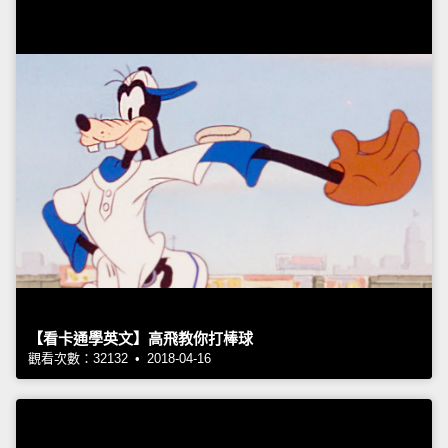
【看卡通學英文】高飛教你打棒球
觀看次數：32132 • 2018-04-16