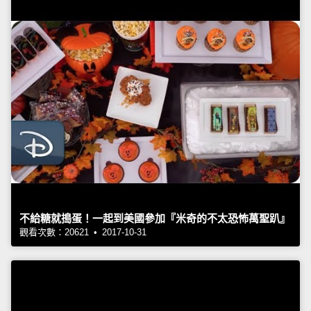
不給糖就搗蛋！一起到美國參加『米奇的不太恐怖萬聖趴』
觀看次數：20621 • 2017-10-31