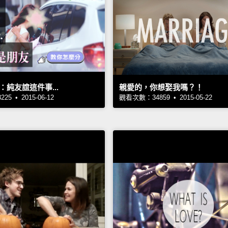
純友誼這件事...
親愛的，你想娶我嗎？！
5 • 2015-06-12
觀看次數：34859 • 2015-05-22