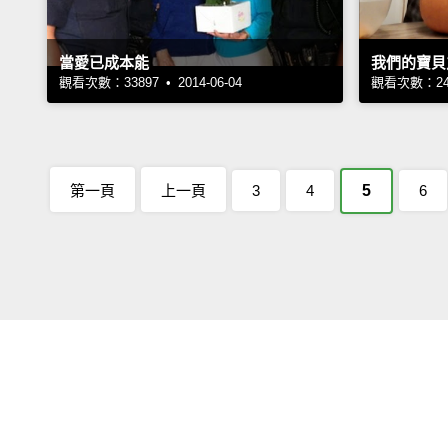
當愛已成本能
我們的寶貝
觀看次數：33897 • 2014-06-04
觀看次數：2402
第一頁
上一頁
3
4
5
6