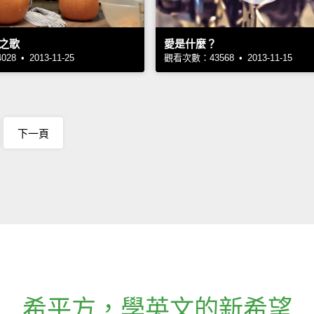
之歌
愛是什麼？
8 • 2013-11-25
觀看次數：43568 • 2013-11-15
下一頁
希平方
，
學英文的新希望