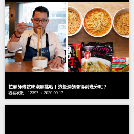
拉麵師傅試吃泡麵挑戰！這些泡麵會得到幾分呢？
觀看次數：12397 • 2020-09-17