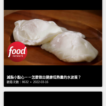
減脂小點心－－怎麼做出健康低熱量的水波蛋？
觀看次數：8632 • 2022-03-16