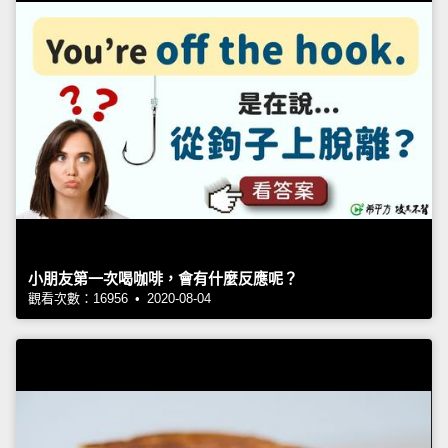
小朋友第一次喝咖啡，會有什麼反應呢？
觀看次數：16956 • 2020-08-04