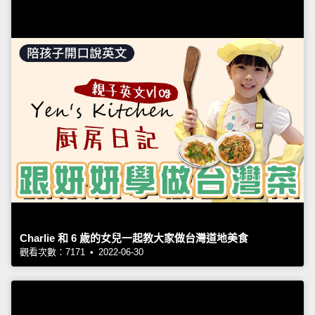
Charlie 和 6 歲的女兒一起教大家做台灣道地美食
觀看次數：7171 • 2022-06-30