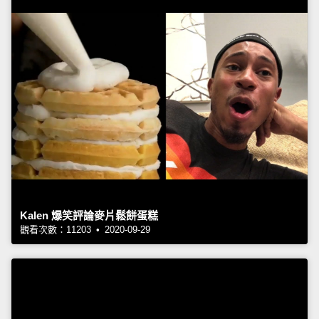
Kalen 爆笑評論麥片鬆餅蛋糕
觀看次數：11203 • 2020-09-29