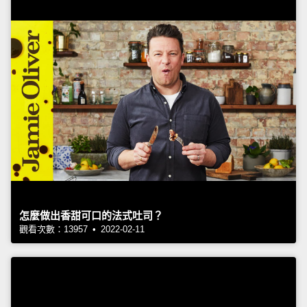
怎麼做出香甜可口的法式吐司？
觀看次數：13957 • 2022-02-11