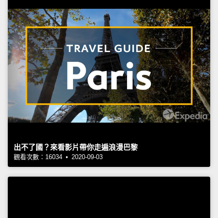
出不了國？來看影片帶你走遍浪漫巴黎
觀看次數：16034 • 2020-09-03