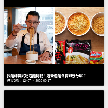
拉麵師傅試吃泡麵挑戰！這些泡麵會得到幾分呢？
觀看次數：12407 • 2020-09-17