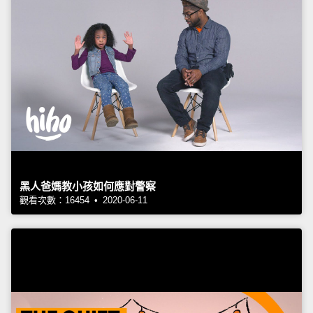
黑人爸媽教小孩如何應對警察
觀看次數：16454 • 2020-06-11