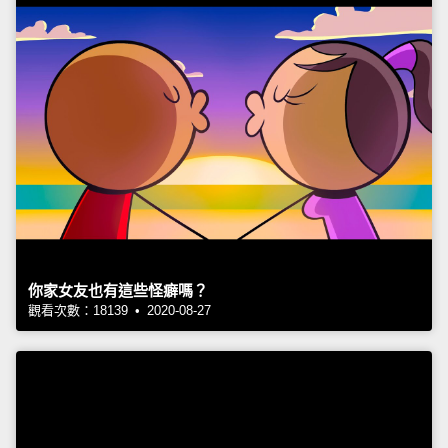
你家女友也有這些怪癖嗎？
觀看次數：18139 • 2020-08-27