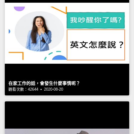
在家工作的話，會發生什麼事情呢？
觀看次數：42644 • 2020-08-20