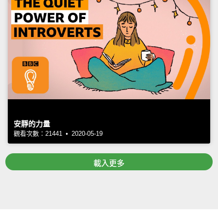
安靜的力量
觀看次數：21441 • 2020-05-19
載入更多