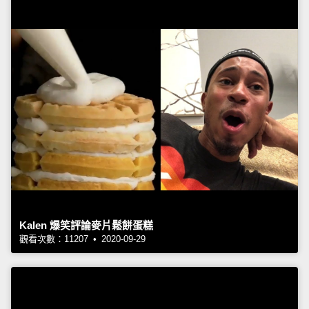
Kalen 爆笑評論麥片鬆餅蛋糕
觀看次數：11207 • 2020-09-29