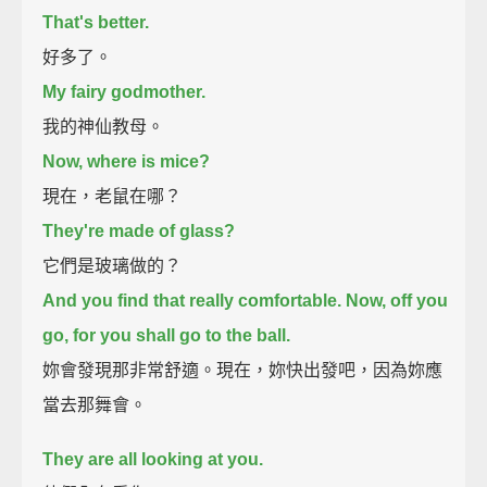
That's better.
好多了。
My fairy godmother.
我的神仙教母。
Now, where is mice?
現在，老鼠在哪？
They're made of glass?
它們是玻璃做的？
And you find that really comfortable. Now, off you
go, for you shall go to the ball.
妳會發現那非常舒適。現在，妳快出發吧，因為妳應
當去那舞會。
They are all looking at you.