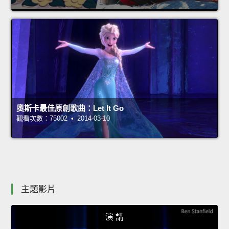
奧斯卡最佳原創歌曲：Let It Go
觀看次數：75002 • 2014-03-10
主題影片
演 講