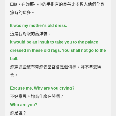
Ella，在妳那小小的手指有的良善比多數人他們全身
擁有的還多。
It was my mother's old dress.
這是我母親的舊洋裝。
It would be an insult to take you to the palace
dressed in these old rags. You shall not go to the
ball.
妳穿這些破布帶妳去皇宮會是個侮辱。妳不準去舞
會。
Excuse me. Why are you crying?
不好意思。妳為什麼在哭啊？
Who are you?
妳是誰？