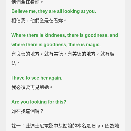
他們全在看你。
Believe me, they are all looking at you.
相信我，他們全是在看妳。
Where there is kindness, there is goodness, and
where there is goodness, there is magic.
有良善的地方，就有美德，有美德的地方，就有魔
法。
I have to see her again.
我必須要再見到她。
Are you looking for this?
妳在找這個嗎？
註一：此迪士尼電影中灰姑娘的本名是 Ella，因為她