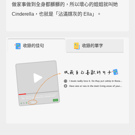
做家事做到全身都髒髒的，所以壞心的姐姐就叫她
Cinderella，也就是「沾滿媒灰的 Ella」。
收錄的佳句
收錄的單字