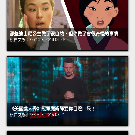
那些迪士尼公主做了很自然，但你做了會很奇怪的事情
觀看次數：22743 • 2018-06-29
《美國達人秀》冠軍魔術師要你目瞪口呆！
觀看次數：28694 • 2015-08-21