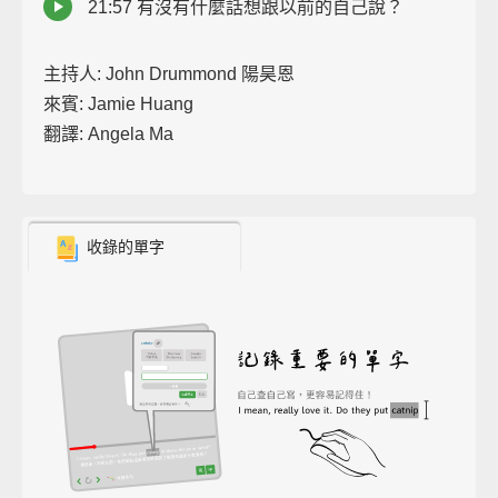
21:57 有沒有什麼話想跟以前的自己說？
主持人: John Drummond 陽昊恩
來賓: Jamie Huang
翻譯: Angela Ma
收錄的單字