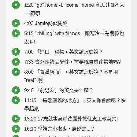
1:20 "go" home 和 "come" home 意思其實不太
一樣唷!
4:03 Jamie訪談開始
5:15 ''chilling'' with friends，跟寒冷一點關係也
沒有!
7:00 「進口」貨物，英文該怎麼說？
7:33 賣外國飾品配件，需要親自前往當地嗎?
8:00 「實體店面」，英文該怎麼說？不是用
''real'' 哦!
9:40 「前男友」的英文是什麼？
11:15 「遠離塵囂的地方」，英文你會說嗎？快
學起來
13:20 17歲就隻身前往國外擔任志工教英文!
16:10 學語言小撇步，居然是...？