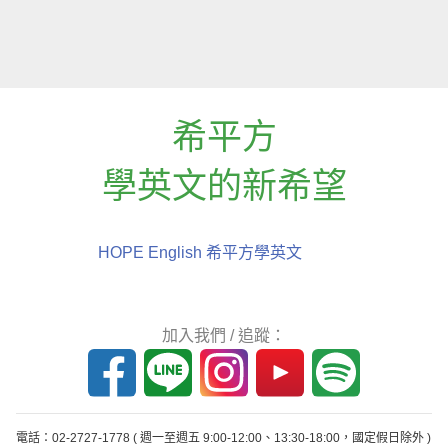
希平方
學英文的新希望
HOPE English 希平方學英文
加入我們 / 追蹤：
電話：02-2727-1778
( 週一至週五 9:00-12:00、13:30-18:00，國定假日除外 )