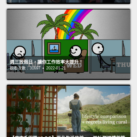
週三放假日，讓你工作效率大提升！
觀看次數：31697 • 2022-01-21