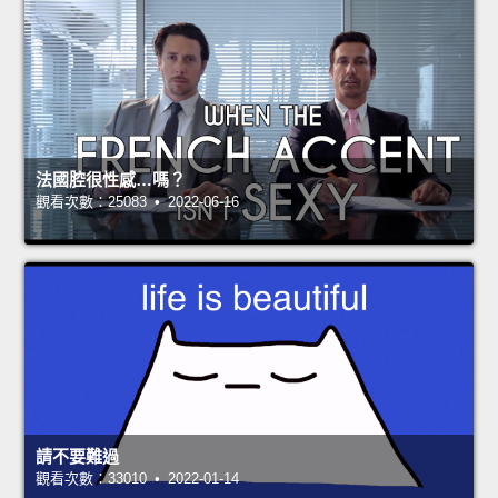
法國腔很性感…嗎？
觀看次數：25083 • 2022-06-16
請不要難過
觀看次數：33010 • 2022-01-14