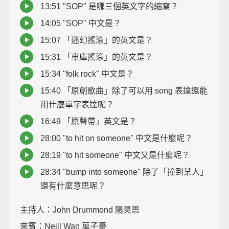
13:51 "SOP" 是哪三個英文字的縮寫？
14:05 "SOP" 中文是？
15:07 「迷幻搖滾」的英文是？
15:31 「車庫搖滾」的英文是？
15:34 "folk rock" 中文是？
15:40 「原創歌曲」除了可以用 song 表達還能
用什麼單字表達呢？
16:49 「原聲帶」英文是？
28:00 "to hit on someone" 中文是什麼呢？
28:19 "to hit someone" 中文又是什麼呢？
28:34 "bump into someone" 除了「撞到某人」
還有什麼意思呢？
主持人：John Drummond 陽昊恩
來賓：Neill Wan 萬子豪