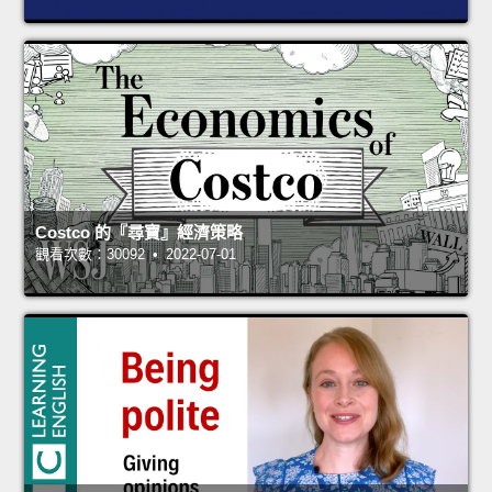
Costco 的『尋寶』經濟策略
觀看次數：30092 • 2022-07-01