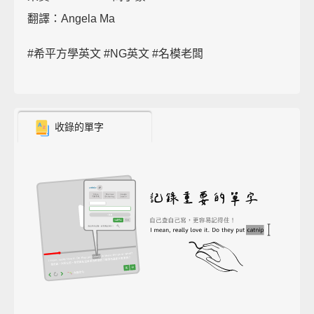
翻譯：Angela Ma
#希平方學英文 #NG英文 #名模老闆
收錄的單字