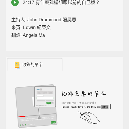
24:17 有什麼建議想跟以前的自己說？
主持人: John Drummond 陽昊恩
來賓: Edwin 紀亞文
翻譯: Angela Ma
收錄的單字