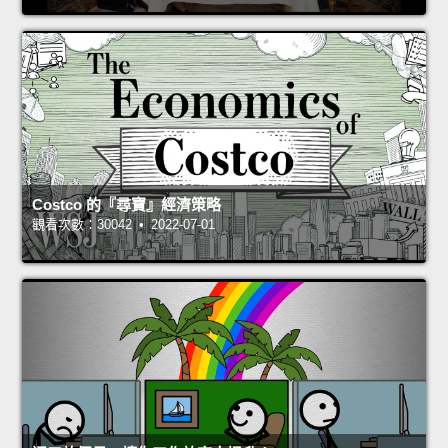
Costco 的『尋寶』經濟策略
觀看次數：30042 • 2022-07-01