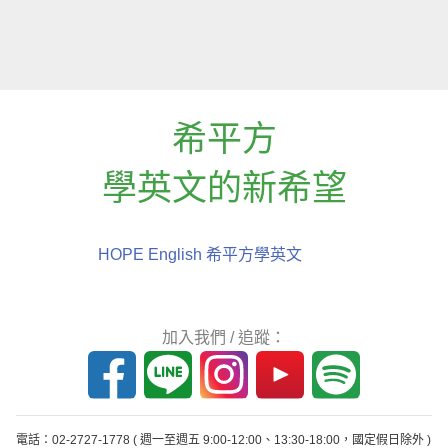
希平方
學英文的新希望
HOPE English 希平方學英文
加入我們 / 追蹤：
電話：02-2727-1778
( 週一至週五 9:00-12:00、13:30-18:00，國定假日除外 )