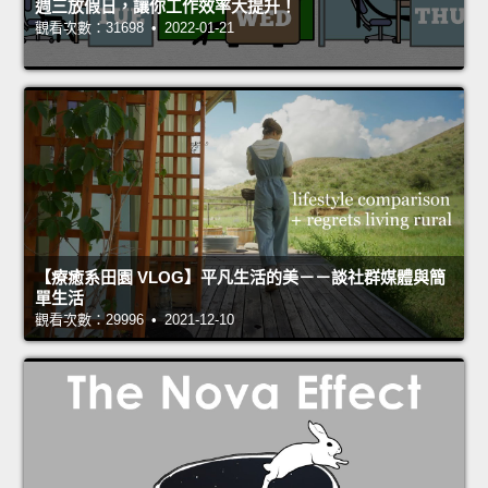
週三放假日，讓你工作效率大提升！
觀看次數：31698 • 2022-01-21
【療癒系田園 VLOG】平凡生活的美－－談社群媒體與簡
單生活
觀看次數：29996 • 2021-12-10