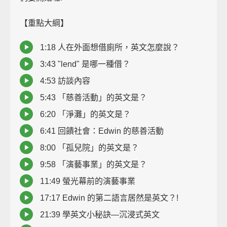
【重點大綱】
1:18 人在外面想借廁所，英文怎麼說？
3:43 "lend" 是哪一種借？
4:53 訪談內容
5:43 「慈善活動」的英文是？
6:20 「淨灘」的英文是？
6:41 回饋社會：Edwin 的慈善活動
8:00 「孤兒院」的英文是？
9:58 「演藝事業」的英文是？
11:49 螢光幕前的演藝事業
17:17 Edwin 的第二語言居然是英文？!
21:39 學英文小秘訣—沉浸式英文