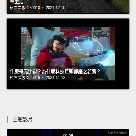
單生活
觀看次數：30010 • 2021-12-10
什麼是元宇宙？為什麼科技巨頭都趨之若鶩？
觀看次數：28818 • 2021-11-12
主題影片