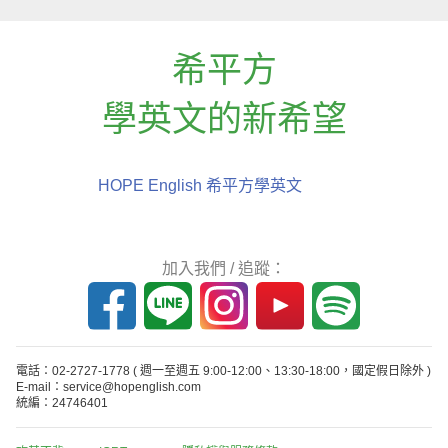
希平方
學英文的新希望
HOPE English 希平方學英文
加入我們 / 追蹤：
電話：02-2727-1778
( 週一至週五 9:00-12:00、13:30-18:00，國定假日除外 )
E-mail：service@hopenglish.com
統編：24746401