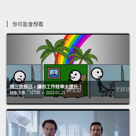
你可能會想看
週三放假日，讓你工作效率大提升！
觀看次數：31706 • 2022-01-21