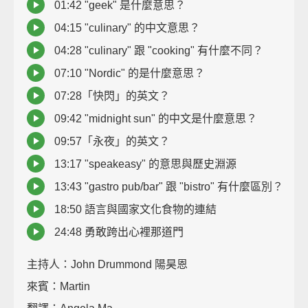
01:42 "geek" 是什麼意思？
04:15​ "culinary" 的中文意思？
04:28​ "culinary" 跟 "cooking" 有什麼不同？
07:10​ "Nordic" 的是什麼意思？
07:28​「快閃」的英文？
09:42 "midnight sun" 的中文是什麼意思？
09:57​「永夜」的英文？
13:17​ "speakeasy" 的意思與歷史淵源
13:43​ "gastro pub/bar" 跟 "bistro" 有什麼區別？
18:50​ 語言與國家文化食物的連結
24:48​ 勇敢跨出心裡那道門
主持人：John Drummond 陽昊恩
來賓：Martin