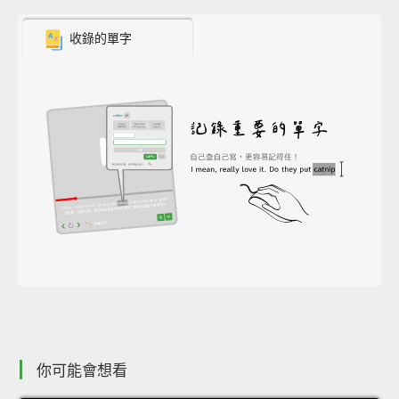
收錄的單字
你可能會想看