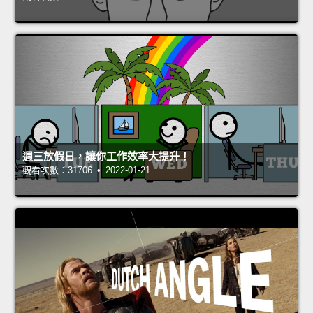
週三放假日，讓你工作效率大提升！
觀看次數：31706 • 2022-01-21