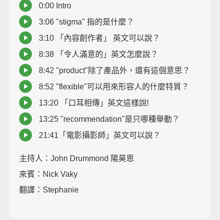
0:00 Intro
3:06 "stigma" 指的是什麼？
3:10 「內容創作者」 英文可以說？
8:38 「令人滿意的」英文怎麼說？
8:42 "product"除了產品外，還有這個意思？
8:52 "flexible"可以用來形容人的什麼特質？
13:20 「口耳相傳」英文這樣說!
13:25 "recommendation"是只哪種舉動？
21:41「電影攝影師」英文可以說？
主持人：John Drummond 陽昊恩
來賓：Nick Vaky
翻譯：Stephanie