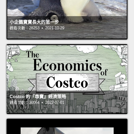
小企鵝寶寶長大的第一步
觀看次數：28253 • 2021-10-29
Costco 的『尋寶』經濟策略
觀看次數：30064 • 2022-07-01