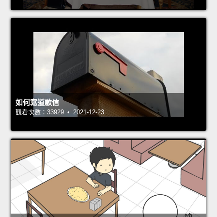
如何寫道歉信
觀看次數：33929 • 2021-12-23