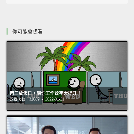
你可能會想看
週三放假日，讓你工作效率大提升！
觀看次數：31689 • 2022-01-21