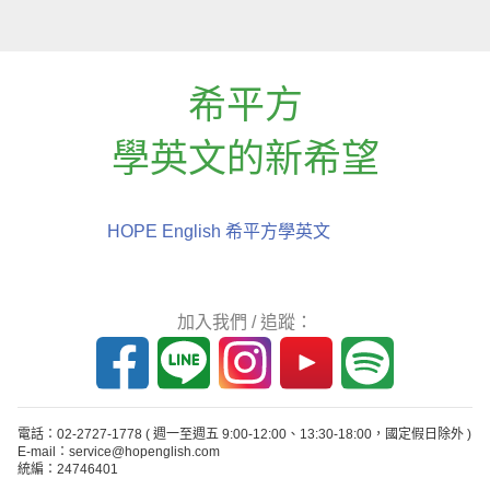
希平方
學英文的新希望
HOPE English 希平方學英文
加入我們 / 追蹤：
電話：02-2727-1778
( 週一至週五 9:00-12:00、13:30-18:00，國定假日除外 )
E-mail：service@hopenglish.com
統編：24746401