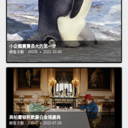
小企鵝寶寶長大的第一步
觀看次數：28235 • 2021-10-29
與柏靈頓熊歡慶白金禧慶典
觀看次數：23847 • 2022-07-28