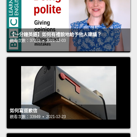
【一分鐘英語】如何有禮貌地給予他人建議？
觀看次數：37272 • 2021-12-03
如何寫道歉信
觀看次數：33949 • 2021-12-23