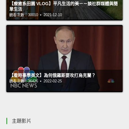
【療癒系田園 VLOG】平凡生活的美－－談社群媒體與簡
單生活
觀看次數：30010 • 2021-12-10
【看時事學英文】為何俄羅斯要攻打烏克蘭？
觀看次數：36426 • 2022-02-25
主題影片