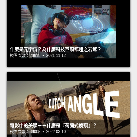
什麼是元宇宙？為什麼科技巨頭都趨之若鶩？
觀看次數：28818 • 2021-11-12
電影中的美學－－什麼是『荷蘭式鏡頭』？
觀看次數：39005 • 2022-03-10