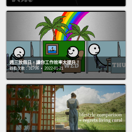
週三放假日，讓你工作效率大提升！
觀看次數：31706 • 2022-01-21