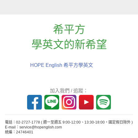
希平方
學英文的新希望
HOPE English 希平方學英文
加入我們 / 追蹤：
電話：02-2727-1778
( 週一至週五 9:00-12:00、13:30-18:00，國定假日除外 )
E-mail：service@hopenglish.com
統編：24746401