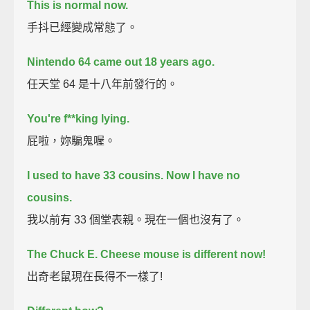
This is normal now.
手抖已經變成常態了。
Nintendo 64 came out 18 years ago.
任天堂 64 是十八年前發行的。
You're f**king lying.
屁啦，妳騙鬼喔。
I used to have 33 cousins.
Now I have no
cousins.
我以前有 33 個堂表親。現在一個也沒有了。
The Chuck E. Cheese mouse is different now!
出奇老鼠現在長得不一樣了!