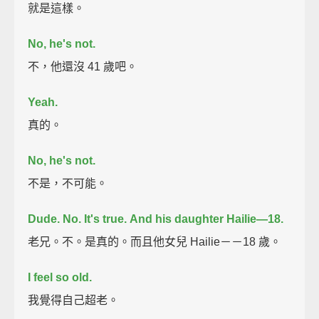
就是這樣。
No, he's not.
不，他還沒 41 歲吧。
Yeah.
真的。
No, he's not.
不是，不可能。
Dude. No. It's true.
And his daughter Hailie—18.
老兄。不。是真的。而且他女兒 Hailie－－18 歲。
I feel so old.
我覺得自己超老。