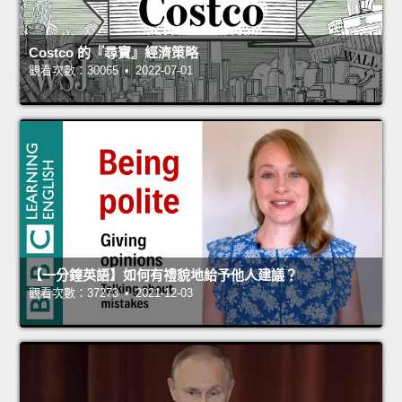
Costco 的『尋寶』經濟策略
觀看次數：30065 • 2022-07-01
【一分鐘英語】如何有禮貌地給予他人建議？
觀看次數：37273 • 2021-12-03