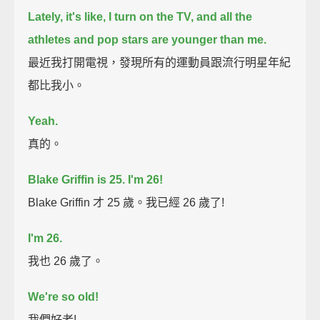
Lately, it's like, I turn on the TV, and all the
athletes and pop stars are younger than me.
最近我打開電視，發現所有的運動員跟流行明星年紀
都比我小。
Yeah.
真的。
Blake Griffin is 25.
I'm 26!
Blake Griffin 才 25 歲。我已經 26 歲了!
I'm 26.
我也 26 歲了。
We're so old!
我們好老!