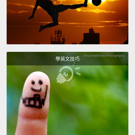
學英文技巧