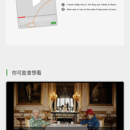
你可能會想看