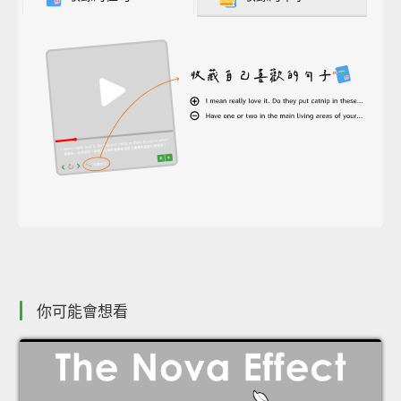
你可能會想看