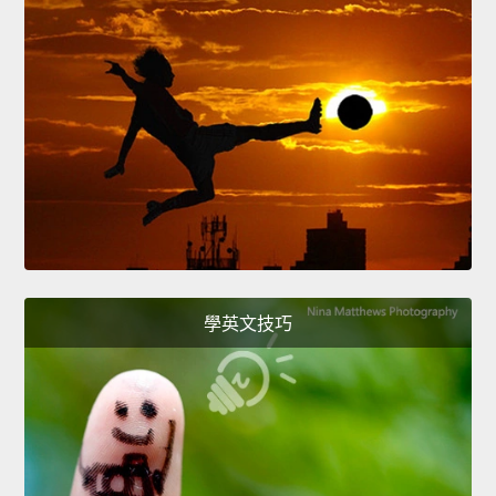
學英文技巧