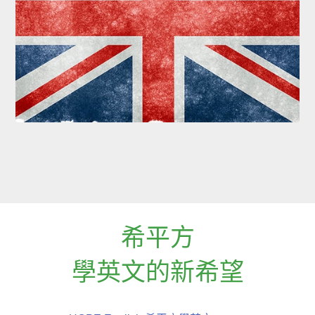
希平方
學英文的新希望