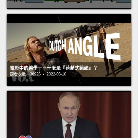
電影中的美學－－什麼是『荷蘭式鏡頭』？
觀看次數：38926 • 2022-03-10