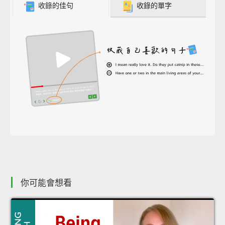
收錄的佳句
收錄的單字
你可能會想看