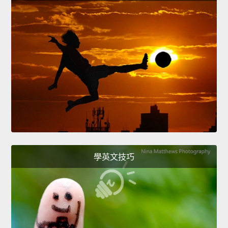
學英文技巧