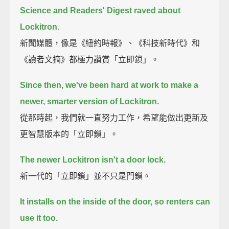
Science and Readers' Digest raved about
Lockitron.
新聞媒體，像是《紐約時報》、《科技新時代》和
《讀者文摘》都極力讚賞「立即鎖」。
Since then, we've been hard at work to make a
newer, smarter version of Lockitron.
從那時起，我們就一直努力工作，希望能做出更新及
更智慧版本的「立即鎖」。
The newer Lockitron isn't a door lock.
新一代的「立即鎖」並不只是門鎖。
It installs on the inside of the door, so renters can
use it too.