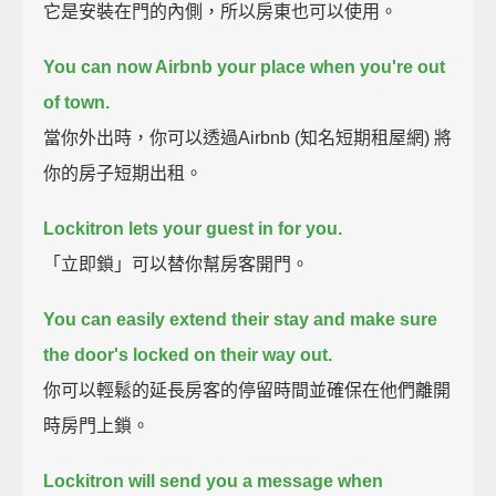
它是安裝在門的內側，所以房東也可以使用。
You can now Airbnb your place when you're out
of town.
當你外出時，你可以透過Airbnb (知名短期租屋網) 將
你的房子短期出租。
Lockitron lets your guest in for you.
「立即鎖」可以替你幫房客開門。
You can easily extend their stay and make sure
the door's locked on their way out.
你可以輕鬆的延長房客的停留時間並確保在他們離開
時房門上鎖。
Lockitron will send you a message when