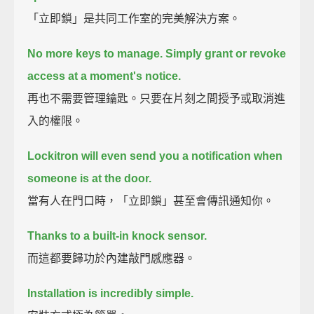
「立即鎖」是共同工作室的完美解決方案。
No more keys to manage. Simply grant or revoke
access at a moment's notice.
再也不需要管理鑰匙。只要在片刻之間授予或取消進
入的權限。
Lockitron will even send you a notification when
someone is at the door.
當有人在門口時，「立即鎖」甚至會傳訊通知你。
Thanks to a built-in knock sensor.
而這都要歸功於內建敲門感應器。
Installation is incredibly simple.