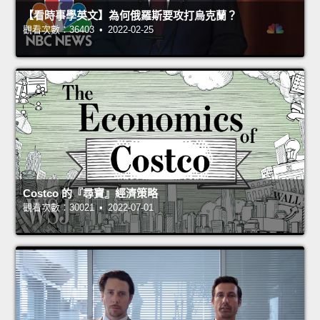
【看時事學英文】為何俄羅斯要攻打烏克蘭？
觀看次數：36403 • 2022-02-25
Costco 的『尋寶』經濟策略
觀看次數：30021 • 2022-07-01