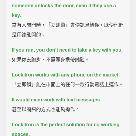
someone unlocks the door, even if they use a
key.
當有人開門時，「立即鎖」會傳訊息給你，既使他們
是用鑰匙開的。
If you run, you don't need to take a key with you.
如果你去跑步，不需隨身携帶鑰匙。
Lockitron works with any phone on the market.
「立即鎖」能在市面上的任何一款行動電話上運作。
It would even work with text messages.
甚至以簡訊的方式也能夠操作。
Lockitron is the perfect solution for co-working
spaces.