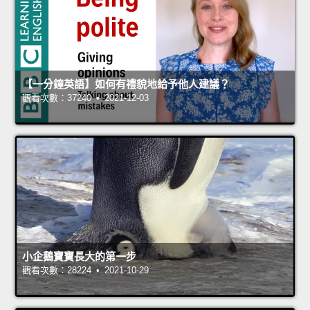
【一分鐘英語】如何有禮貌地給予他人建議？
觀看次數：37240 • 2021-12-03
小企鵝寶寶長大的第一步
觀看次數：28224 • 2021-10-29