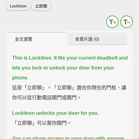
Lockitron
立即鎖
全文瀏覽
本章片語 (0)
This is Lockitron.
It fits your current deadbolt and
lets you lock or unlock your door from your
phone.
這是「立即鎖」。「立即鎖」適合你現在的門栓，讓
你可以從行動電話開門或關門。
Lockitron unlocks your door for you.
「立即鎖」可以幫你開門。
You can share access to your door with anyone,