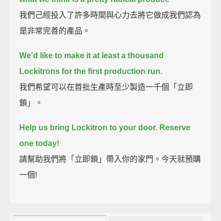
我們己經投入了許多時間與心力去將它做成我們認為
是非常完善的產品。
We'd like to make it at least a thousand
Lockitrons for the first production run.
我們希望可以在首批生產時至少製造一千個「立即
鎖」。
Help us bring Lockitron to your door. Reserve
one today!
請幫助我們將「立即鎖」帶入你的家門。今天就預購
一個!