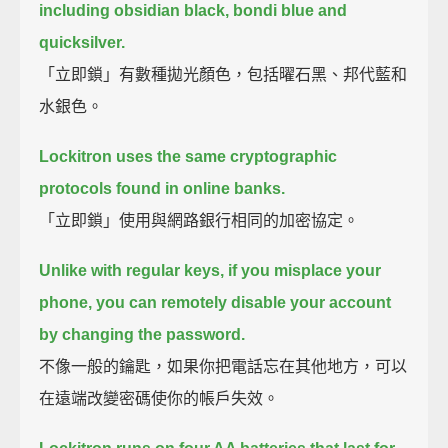
including obsidian black, bondi blue and
quicksilver.
「立即鎖」有數種拋光顏色，包括曜石黑、邦代藍和
水銀色。
Lockitron uses the same cryptographic
protocols found in online banks.
「立即鎖」使用與網路銀行相同的加密協定。
Unlike with regular keys,
if you misplace your
phone, you can remotely disable your account
by changing the password.
不像一般的鑰匙，如果你把電話忘在其他地方，可以
在遠端改變密碼使你的帳戶失效。