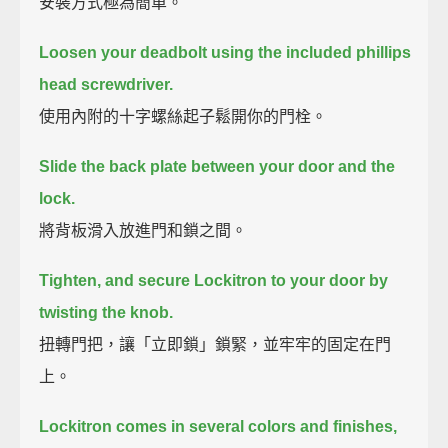
安裝方式極為簡單。
Loosen your deadbolt using the included phillips
head screwdriver.
使用內附的十字螺絲起子鬆開你的門栓。
Slide the back plate between your door and the
lock.
將背板滑入放進門和鎖之間。
Tighten, and secure Lockitron to your door by
twisting the knob.
扭轉門把，讓「立即鎖」鎖緊，並牢牢的固定在門
上。
Lockitron comes in several colors and finishes,