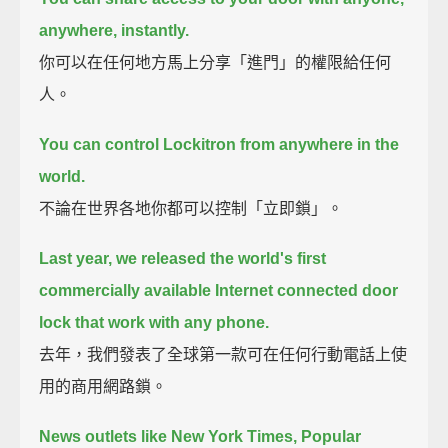
anywhere, instantly.
你可以在任何地方馬上分享「進門」的權限給任何
人。
You can control Lockitron from anywhere in the
world.
不論在世界各地你都可以控制「立即鎖」。
Last year, we released the world's first
commercially available
Internet connected door
lock that work with any phone.
去年，我們發表了全球第一款可在任何行動電話上使
用的商用網路鎖。
News outlets like New York Times, Popular