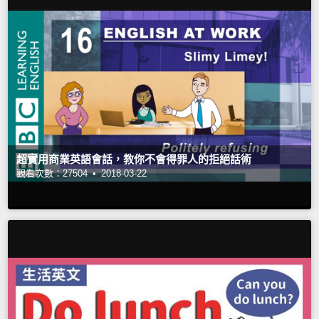
超實用商業英語會話，教你不會得罪人的拒絕話術
觀看次數：27504 •
2018-03-22