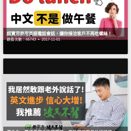
超實用商用英語電話會話，讓你接洽客戶不再吃螺絲！
觀看次數：66743 •
2017-11-01