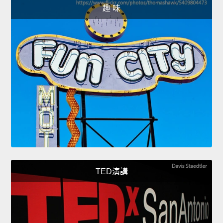
趣 味
TED演講