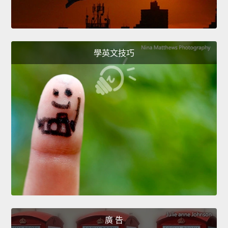
學英文技巧
廣 告