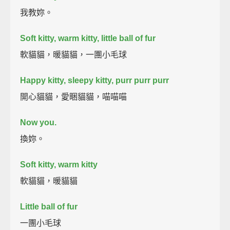
我教妳。
Soft kitty, warm kitty, little ball of fur
軟貓貓，暖貓貓，一團小毛球
Happy kitty, sleepy kitty, purr purr purr
開心貓貓，愛睏貓貓，喵喵喵
Now you.
換妳。
Soft kitty, warm kitty
軟貓貓，暖貓貓
Little ball of fur
一團小毛球