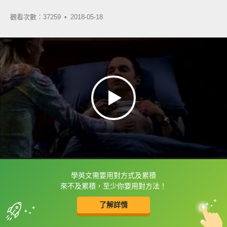
觀看次數：37259 •
2018-05-18
學英文需要用對方式及累積
框選或點兩下字幕可以直接查字典喔！
來不及累積，至少你要用對方法！
了解詳情
英
中
收錄佳句
功能升級