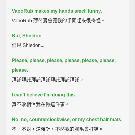
VapoRub makes my hands smell funny.
VapoRub 薄荷膏會讓我的手聞起來很奇怪。
But, Sheldon...
但是 Shledon...
Please, please, please, please, please, please,
please.
拜託拜託拜託拜託拜託拜託拜託。
I can't believe I'm doing this.
真不敢相信我在做這件事。
No, no, counterclockwise, or my chest hair mats.
不，不對，逆時針，不然我的胸毛會打結。