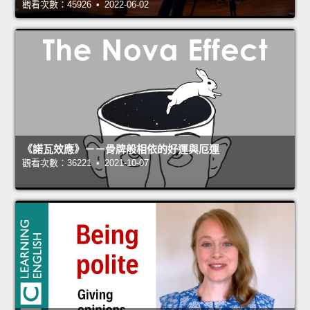
觀看次數：45926 • 2022-06-02
《諾瓦效應》－－骨牌般相依的好運與厄運
觀看次數：36221 • 2021-10-07