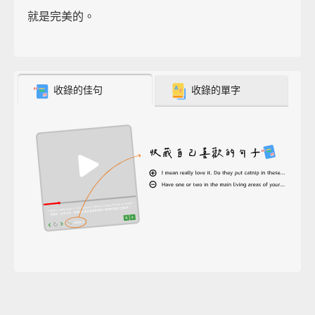
就是完美的。
收錄的佳句
收錄的單字