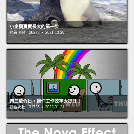
小企鵝寶寶長大的第一步
觀看次數：28279 • 2021-10-29
週三放假日，讓你工作效率大提升！
觀看次數：31728 • 2022-01-21