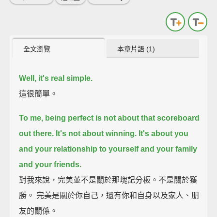
全文瀏覽
本章片語 (1)
Well, it's real simple.
這很簡單。
To me,
being perfect is not about that scoreboard
out there.
It's not about winning.
It's about you
and your relationship to yourself and your family
and your friends.
對我來說，完美並不是關於那塊記分板。不是關於獲
勝。 完美是關於你自己，還有你和自身以及家人、朋
友的關係。