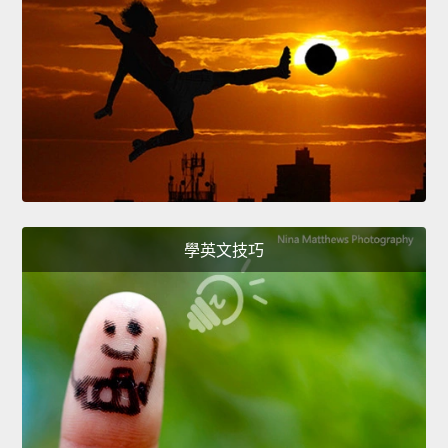
學英文技巧