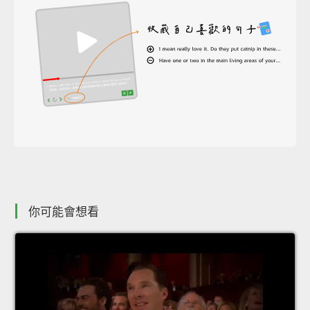
你可能會想看