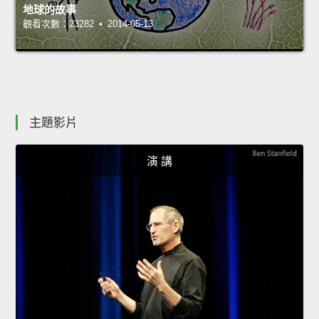
地球的故事
觀看次數：23282 • 2014-05-13
主題影片
演 講