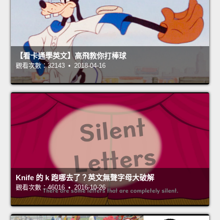
【看卡通學英文】高飛教你打棒球
觀看次數：32143 • 2018-04-16
Knife 的 k 跑哪去了？英文無聲字母大破解
觀看次數：46016 • 2016-10-26