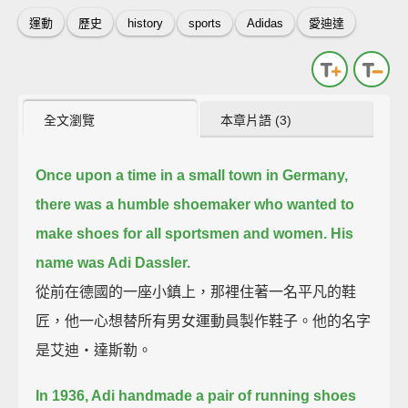
運動
歷史
history
sports
Adidas
愛迪達
全文瀏覽
本章片語 (3)
Once upon a time in a small town in Germany,
there was a humble shoemaker who wanted to
make shoes for all sportsmen and women.
His
name was Adi Dassler.
從前在德國的一座小鎮上，那裡住著一名平凡的鞋
匠，他一心想替所有男女運動員製作鞋子。他的名字
是艾迪‧達斯勒。
In 1936, Adi handmade a pair of running shoes