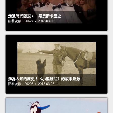
走進時光隧道，一窺奧斯卡歷史
觀看次數：20627 • 2018-03-05
鮮為人知的歷史！《小熊維尼》的故事起源
觀看次數：29203 • 2018-03-23