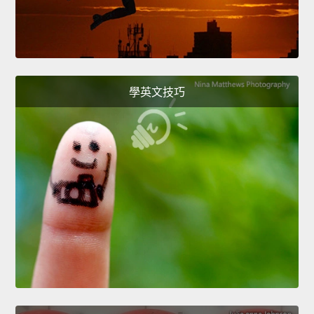
學英文技巧