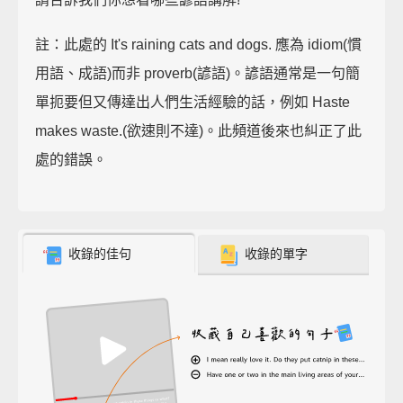
註：此處的 It's raining cats and dogs. 應為 idiom(慣
用語、成語)而非 proverb(諺語)。諺語通常是一句簡
單扼要但又傳達出人們生活經驗的話，例如 Haste
makes waste.(欲速則不達)。此頻道後來也糾正了此
處的錯誤。
收錄的佳句
收錄的單字