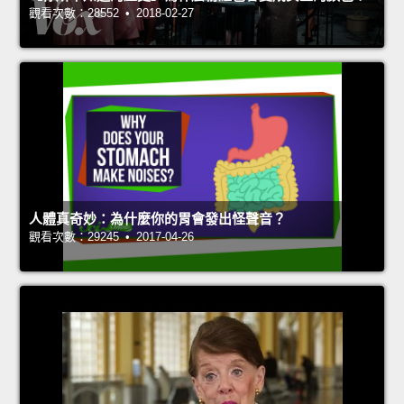
觀看次數：28552 • 2018-02-27
人體真奇妙：為什麼你的胃會發出怪聲音？
觀看次數：29245 • 2017-04-26