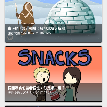
真正的『冷』知識：極地冰屋大解密
觀看次數：49884 • 2018-01-29
從開零食包裝看個性，你是哪一種？
觀看次數：29515 • 2017-07-26