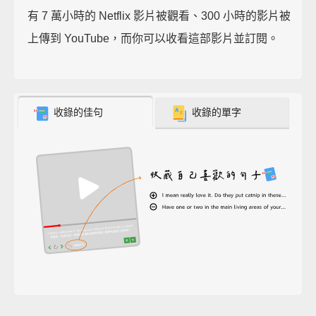
有 7 萬小時的 Netflix 影片被觀看、300 小時的影片被
上傳到 YouTube，而你可以收看這部影片並訂閱。
收錄的佳句
收錄的單字