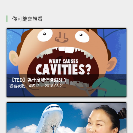
你可能會想看
【TED】為什麼我們會蛀牙？
觀看次數：40512 • 2018-03-21