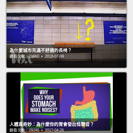
為什麼城市充滿不舒適的長椅？
觀看次數：21960 • 2018-07-09
人體真奇妙：為什麼你的胃會發出怪聲音？
觀看次數：29245 • 2017-04-26