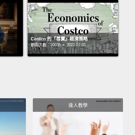
Costco 的『尋寶』經濟策略
觀看次數：30035 • 2022-07-01
達人教學