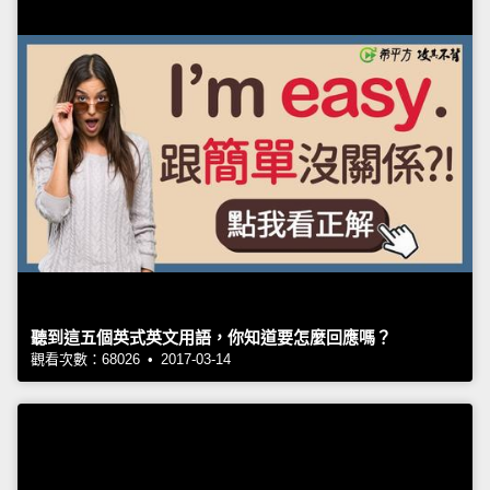
聽到這五個英式英文用語，你知道要怎麼回應嗎？
觀看次數：68026 • 2017-03-14