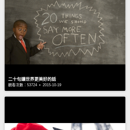
二十句讓世界更美好的話
觀看次數：53724 • 2015-10-19