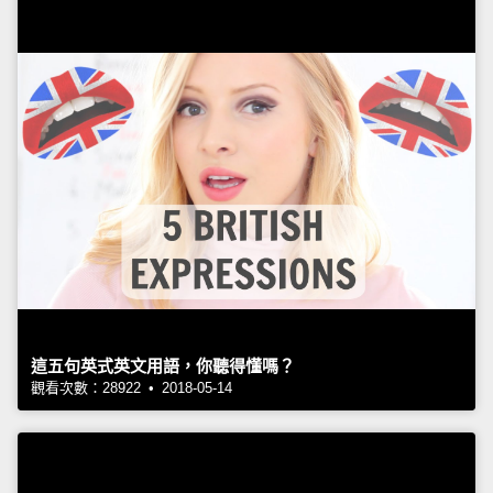
這五句英式英文用語，你聽得懂嗎？
觀看次數：28922 • 2018-05-14