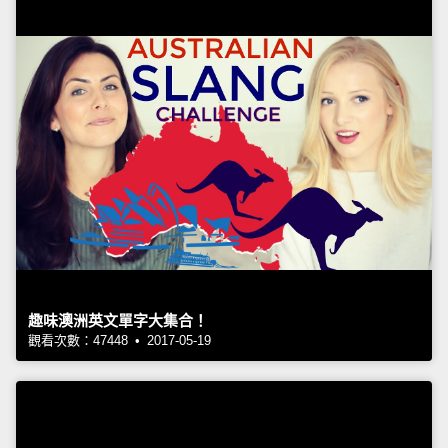
趣味澳洲英文單字大集合！
觀看次數：47448 • 2017-05-19