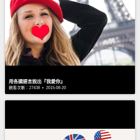
用各國語言說出『我愛你』
觀看次數：27438 • 2015-08-20