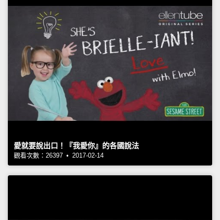
愛就要說出口！『我愛你』的各國說法
觀看次數：26397 • 2017-02-14