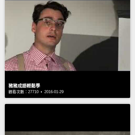
豬豬成語輕鬆學
觀看次數：27710 • 2016-01-29