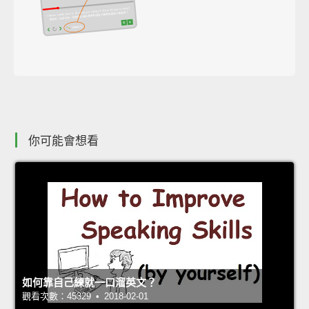
你可能會想看
如何靠自己練就一口溜英文？
觀看次數：45329 • 2018-02-01