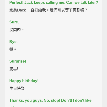
Perfect!
Jack keeps calling me. Can we talk later?
完美!Jack 一直打給我。我們可以等下再聊嗎？
Sure.
沒問題。
Bye.
掰。
Surprise!
驚喜!
Happy birthday!
生日快樂!
Thanks, you guys.
No, stop! Don't! I don't like