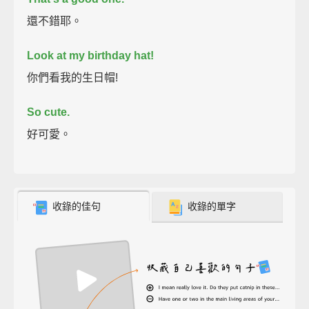
還不錯耶。
Look at my birthday hat!
你們看我的生日帽!
So cute.
好可愛。
收錄的佳句
收錄的單字