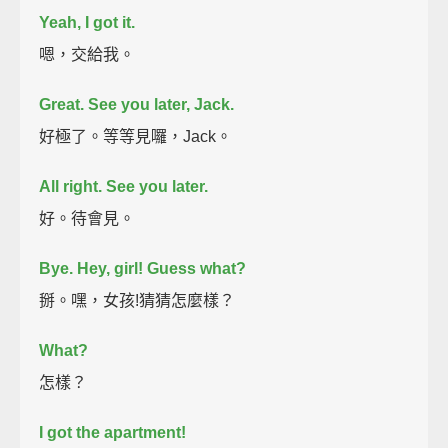
Yeah, I got it.
嗯，交給我。
Great.
See you later, Jack.
好極了。等等見囉，Jack。
All right. See you later.
好。待會見。
Bye.
Hey, girl! Guess what?
掰。嘿，女孩!猜猜怎麼樣？
What?
怎樣？
I got the apartment!