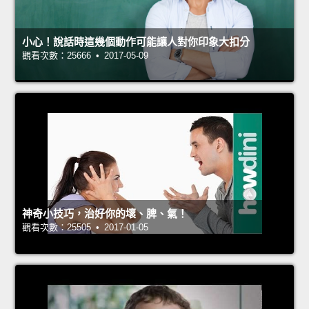
小心！說話時這幾個動作可能讓人對你印象大扣分
觀看次數：25666 • 2017-05-09
神奇小技巧，治好你的壞、脾、氣！
觀看次數：25505 • 2017-01-05