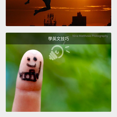
學英文技巧