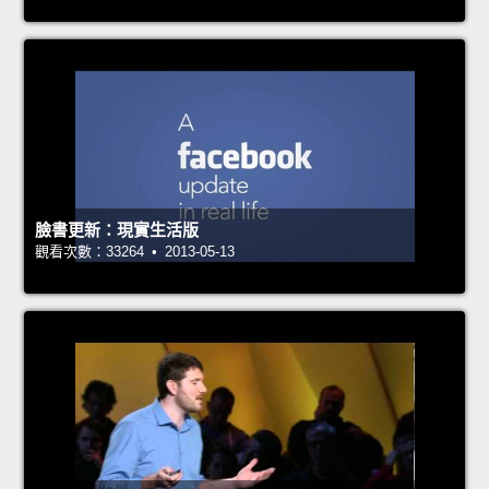
臉書更新：現實生活版
觀看次數：33264 • 2013-05-13