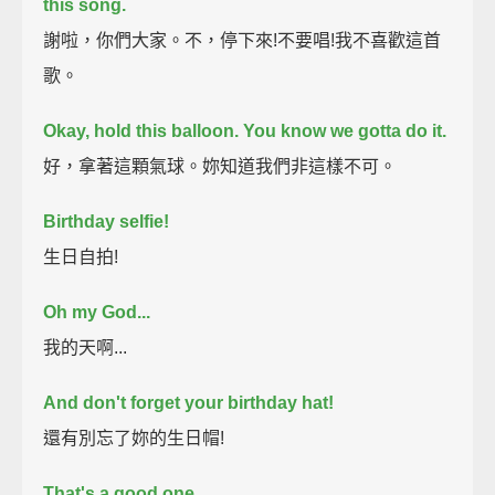
this song.
謝啦，你們大家。不，停下來!不要唱!我不喜歡這首
歌。
Okay, hold this balloon.
You know we gotta do it.
好，拿著這顆氣球。妳知道我們非這樣不可。
Birthday selfie!
生日自拍!
Oh my God...
我的天啊...
And don't forget your birthday hat!
還有別忘了妳的生日帽!
That's a good one.