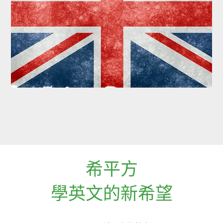
希平方
學英文的新希望