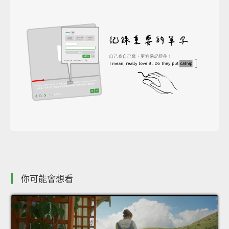
你可能會想看