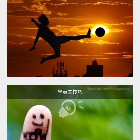
學英文技巧