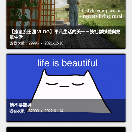
【療癒系田園 VLOG】平凡生活的美－－談社群媒體與簡
單生活
觀看次數：29996 • 2021-12-10
請不要難過
觀看次數：32990 • 2022-01-14