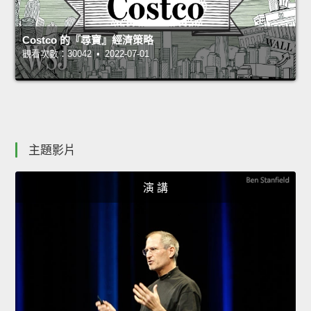
Costco 的『尋寶』經濟策略
觀看次數：30042 • 2022-07-01
主題影片
演 講