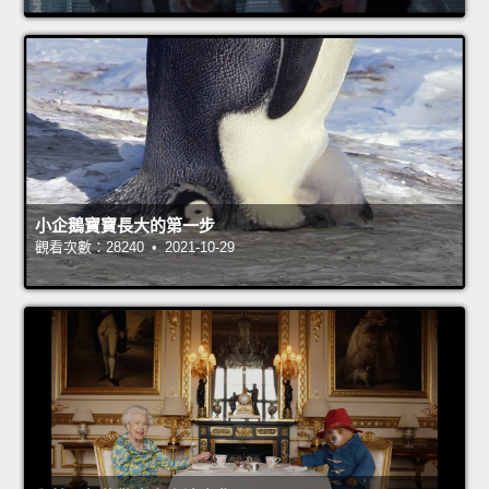
小企鵝寶寶長大的第一步
觀看次數：28240 • 2021-10-29