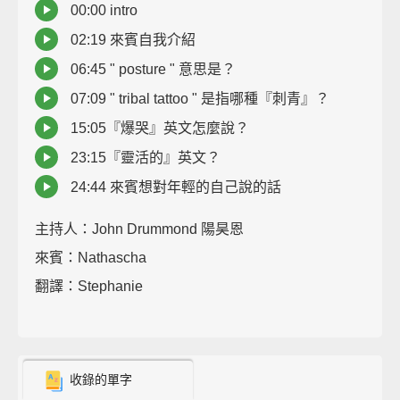
00:00 intro
02:19 來賓自我介紹
06:45 " posture " 意思是？
07:09 " tribal tattoo " 是指哪種『刺青』？
15:05『爆哭』英文怎麼說？
23:15『靈活的』英文？
24:44 來賓想對年輕的自己說的話
主持人：John Drummond 陽昊恩
來賓：Nathascha
翻譯：Stephanie
收錄的單字