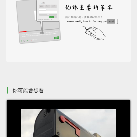
你可能會想看