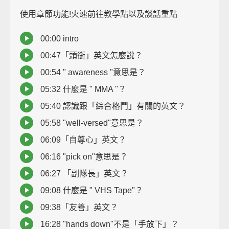
使用章節功能!火速前往教學點以及談話重點
00:00 intro
00:47「頭銜」英文怎麼說？
00:54 " awareness "意思是？
05:32 什麼是 " MMA "？
05:40 認識跟「綜合格鬥」有關的英文？
05:58 "well-versed"意思是？
06:09「自尊心」英文？
06:16 "pick on"意思是？
06:27 「副隊長」英文？
09:08 什麼是 " VHS Tape"？
09:38「友善」英文？
16:28 "hands down"不是「手放下」？