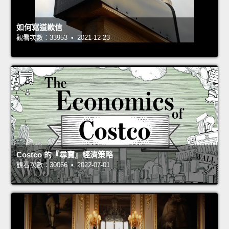
如何寫道歉信
觀看次數：33953 • 2021-12-23
Costco 的『尋寶』經濟策略
觀看次數：30066 • 2022-07-01