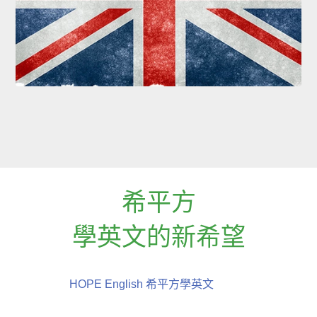
希平方
學英文的新希望
HOPE English 希平方學英文