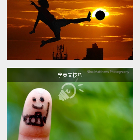
學英文技巧