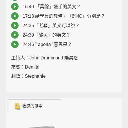
16:40 「業餘」選手的英文？
17:13 給學員的教條，「6個C」分別是？
24:35「老套」英文可以說？
24:39「酸民」的英文？
24:46 " aporia "意思是？
主持人：John Drummond 陽昊恩
來賓：Demitri
翻譯：Stephanie
收錄的單字