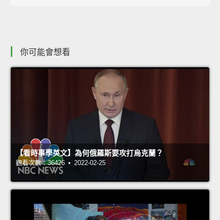
你可能會想看
【看時事學英文】為何俄羅斯要攻打烏克蘭？
觀看次數：36426 • 2022-02-25