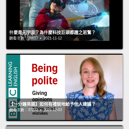
什麼是元宇宙？為什麼科技巨頭都趨之若鶩？
觀看次數：28817 • 2021-11-12
【一分鐘英語】如何有禮貌地給予他人建議？
觀看次數：37272 • 2021-12-03