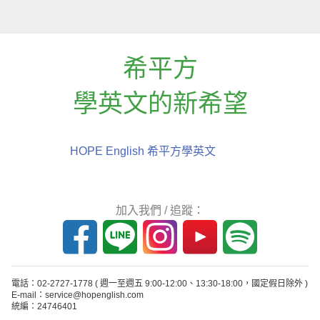
希平方
學英文的新希望
HOPE English 希平方學英文
加入我們 / 追蹤：
電話：02-2727-1778
( 週一至週五 9:00-12:00、13:30-18:00，國定假日除外 )
E-mail：service@hopenglish.com
統編：24746401