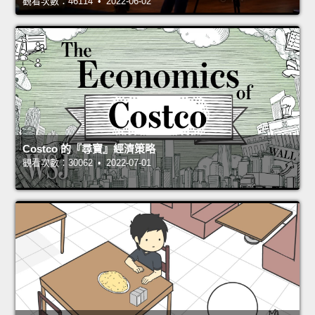
觀看次數：46114 • 2022-06-02
Costco 的『尋寶』經濟策略
觀看次數：30062 • 2022-07-01