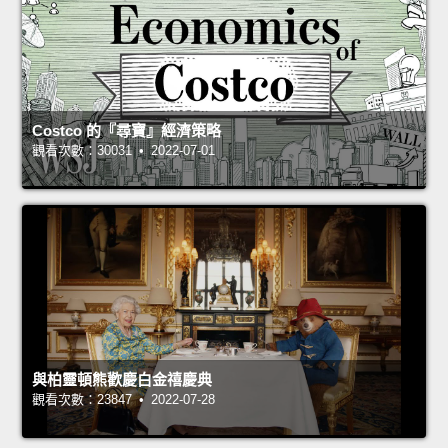
Costco 的『尋寶』經濟策略
觀看次數：30031 • 2022-07-01
與柏靈頓熊歡慶白金禧慶典
觀看次數：23847 • 2022-07-28