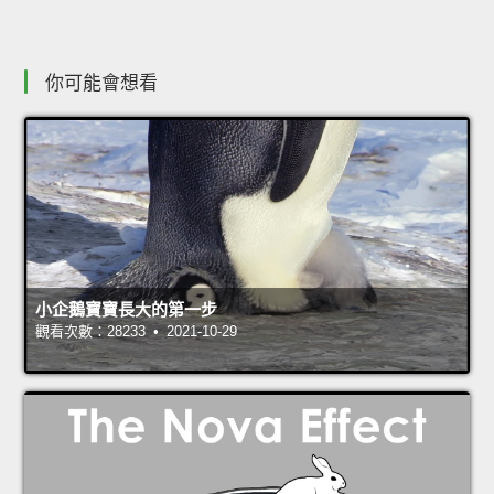
你可能會想看
小企鵝寶寶長大的第一步
觀看次數：28233 • 2021-10-29