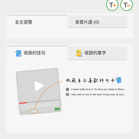
全文瀏覽
本章片語 (0)
收錄的佳句
收錄的單字