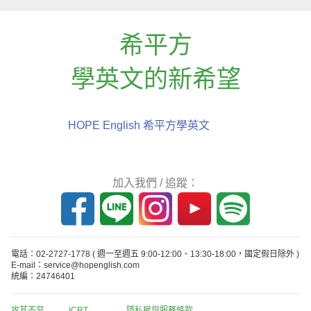
希平方
學英文的新希望
HOPE English 希平方學英文
加入我們 / 追蹤：
電話：02-2727-1778
( 週一至週五 9:00-12:00、13:30-18:00，國定假日除外 )
E-mail：service@hopenglish.com
統編：24746401
攻其不背
ICRT
隱私權與服務條款