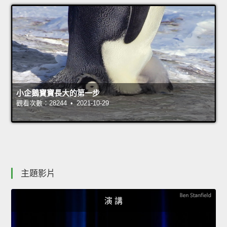
小企鵝寶寶長大的第一步
觀看次數：28244 • 2021-10-29
主題影片
演 講