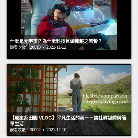
什麼是元宇宙？為什麼科技巨頭都趨之若鶩？
觀看次數：28810 • 2021-11-12
【療癒系田園 VLOG】平凡生活的美－－談社群媒體與簡
單生活
觀看次數：30002 • 2021-12-10