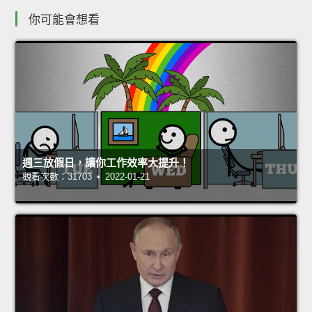
你可能會想看
週三放假日，讓你工作效率大提升！
觀看次數：31703 • 2022-01-21