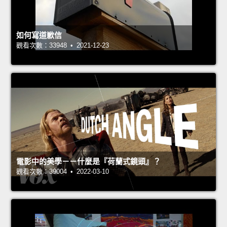
如何寫道歉信
觀看次數：33948 • 2021-12-23
電影中的美學－－什麼是『荷蘭式鏡頭』？
觀看次數：39004 • 2022-03-10