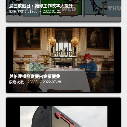
週三放假日，讓你工作效率大提升！
觀看次數：31706 • 2022-01-21
與柏靈頓熊歡慶白金禧慶典
觀看次數：23863 • 2022-07-28