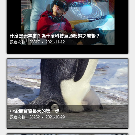
什麼是元宇宙？為什麼科技巨頭都趨之若鶩？
觀看次數：28817 • 2021-11-12
小企鵝寶寶長大的第一步
觀看次數：28252 • 2021-10-29