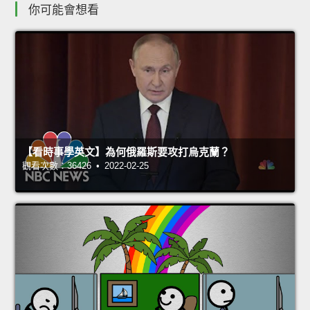
你可能會想看
【看時事學英文】為何俄羅斯要攻打烏克蘭？
觀看次數：36426 • 2022-02-25