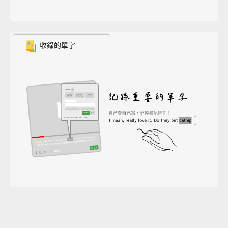
收錄的單字