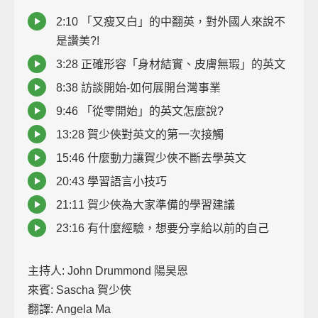
2:10 「又瘦又白」的中翻英，對外國人來說不
是讚美?!
3:28 正確形容「身材結實、皮膚無瑕」的英文
8:38 訪談開始-如何展開台灣事業
9:46 「從零開始」的英文怎麼說?
13:28 賀少俠對英文的第一次接觸
15:46 什麼動力讓賀少俠不斷去學英文
20:43 學習語言小技巧
21:11 賀少俠為大家準備的學習建議
23:16 有什麼經驗，想要分享給以前的自己
主持人: John Drummond 陽昊恩
來賓: Sascha 賀少俠
翻譯: Angela Ma