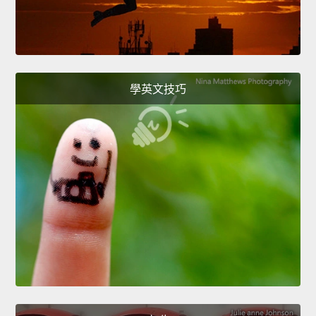
學英文技巧