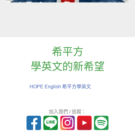
希平方
學英文的新希望
HOPE English 希平方學英文
加入我們 / 追蹤：