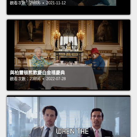
觀看次數：28806 • 2021-11-12
與柏靈頓熊歡慶白金禧慶典
觀看次數：23856 • 2022-07-28