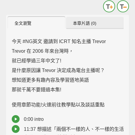
全文瀏覽
本章片語 (0)
今天 #NG英文 邀請到 ICRT 知名主播 Trevor
Trevor 在 2006 年來台灣時，
就已經學過三年中文了!
是什麼原因讓 Trevor 決定成為電台主播呢？
想知道更多有趣內容及學習道地英語
那就千萬不要錯過本集!
使用章節功能!火速前往教學點以及談話重點
0:00 intro
11:37 想描述「兩個不一樣的人、不一樣的生活