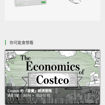
你可能會想看
Costco 的『尋寶』經濟策略
觀看次數：30049 • 2022-07-01