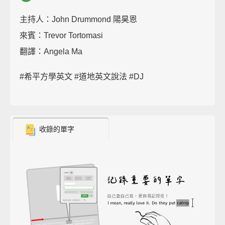
主持人：John Drummond 陽昊恩
來賓：Trevor Tortomasi
翻譯：Angela Ma
#希平方學英文 #道地英文說法 #DJ
收錄的單字