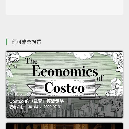
你可能會想看
Costco 的『尋寶』經濟策略
觀看次數：30104 • 2022-07-01