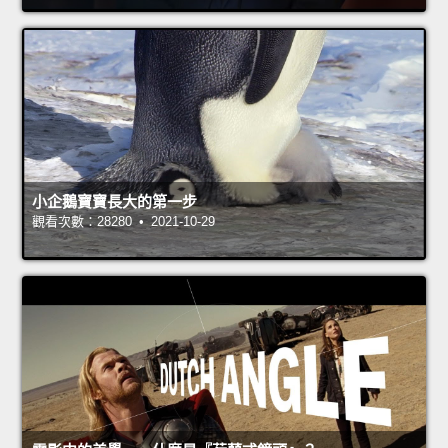
小企鵝寶寶長大的第一步
觀看次數：28280 • 2021-10-29