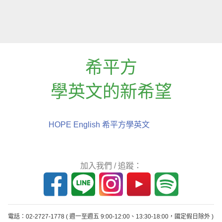
希平方
學英文的新希望
HOPE English 希平方學英文
加入我們 / 追蹤：
電話：02-2727-1778
( 週一至週五 9:00-12:00、13:30-18:00，國定假日除外 )