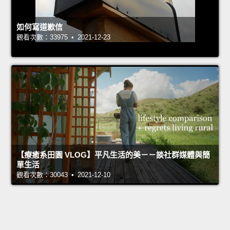
如何寫道歉信
觀看次數：33975 • 2021-12-23
【療癒系田園 VLOG】平凡生活的美－－談社群媒體與簡
單生活
觀看次數：30043 • 2021-12-10