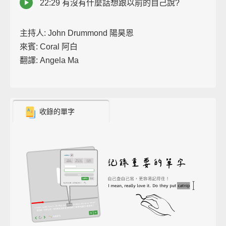
22:29 有沒有什麼話想跟以前的自己說?
主持人: John Drummond 陽昊恩
來賓: Coral 阿白
翻譯: Angela Ma
收錄的單字