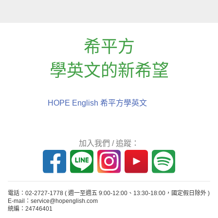
希平方
學英文的新希望
HOPE English 希平方學英文
加入我們 / 追蹤：
電話：02-2727-1778
( 週一至週五 9:00-12:00、13:30-18:00，國定假日除外 )
E-mail：service@hopenglish.com
統編：24746401