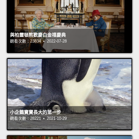
與柏靈頓熊歡慶白金禧慶典
觀看次數：23834 • 2022-07-28
小企鵝寶寶長大的第一步
觀看次數：28221 • 2021-10-29