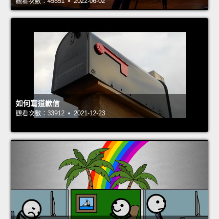
觀看次數：45851 • 2022-06-02
如何寫道歉信
觀看次數：33912 • 2021-12-23