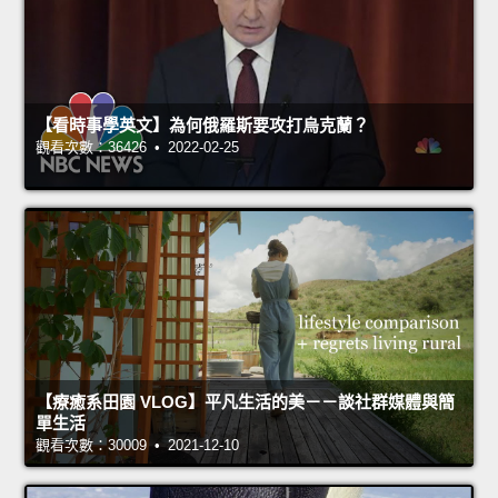
【看時事學英文】為何俄羅斯要攻打烏克蘭？
觀看次數：36426 • 2022-02-25
【療癒系田園 VLOG】平凡生活的美－－談社群媒體與簡
單生活
觀看次數：30009 • 2021-12-10