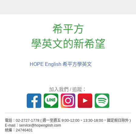
希平方
學英文的新希望
HOPE English 希平方學英文
加入我們 / 追蹤：
電話：02-2727-1778
( 週一至週五 9:00-12:00、13:30-18:00，國定假日除外 )
E-mail：service@hopenglish.com
統編：24746401