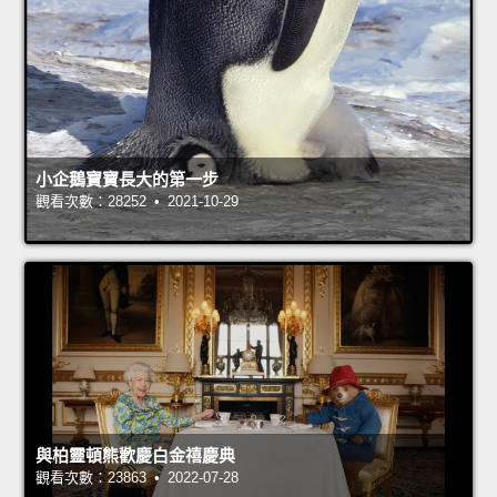
小企鵝寶寶長大的第一步
觀看次數：28252 • 2021-10-29
與柏靈頓熊歡慶白金禧慶典
觀看次數：23863 • 2022-07-28