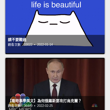
請不要難過
觀看次數：33022 • 2022-01-14
【看時事學英文】為何俄羅斯要攻打烏克蘭？
觀看次數：36449 • 2022-02-25