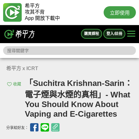
希平方
攻其不背
立即使用
App 開放下載中
購買課程
登入/註冊
希平方 x ICRT
「Suchitra Krishnan-Sarin：
收藏
電子煙與水煙的真相」- What
You Should Know About
Vaping and E-Cigarettes
分享給好友：