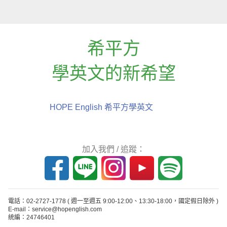
希平方
學英文的新希望
HOPE English 希平方學英文
加入我們 / 追蹤：
電話：02-2727-1778
( 週一至週五 9:00-12:00、13:30-18:00，國定假日除外 )
E-mail：service@hopenglish.com
統編：24746401