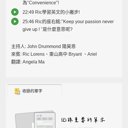
為"Convenience"!
22:49 Ric學習英文的小撇步!
25:46 Ric的座右銘:"Keep your passion never
give up ! "是什麼意思呢?
主持人: John Drummond 陽昊恩
來賓: Ric Lorens、東山高中 Bryant 、Ariel
翻譯: Angela Ma
收錄的單字