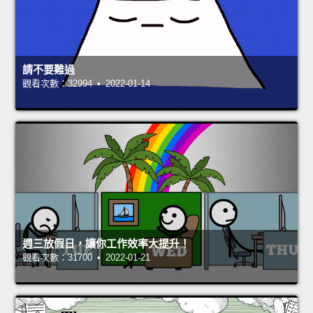
請不要難過
觀看次數：32994 • 2022-01-14
週三放假日，讓你工作效率大提升！
觀看次數：31700 • 2022-01-21