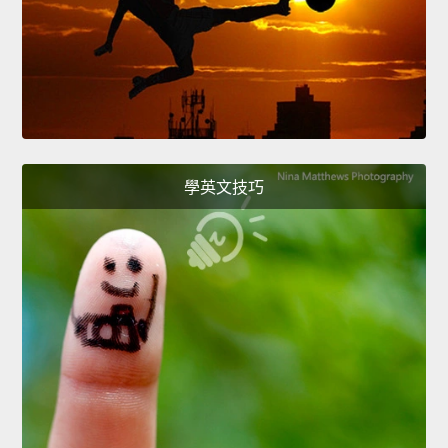
學英文技巧