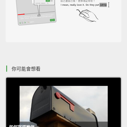
你可能會想看