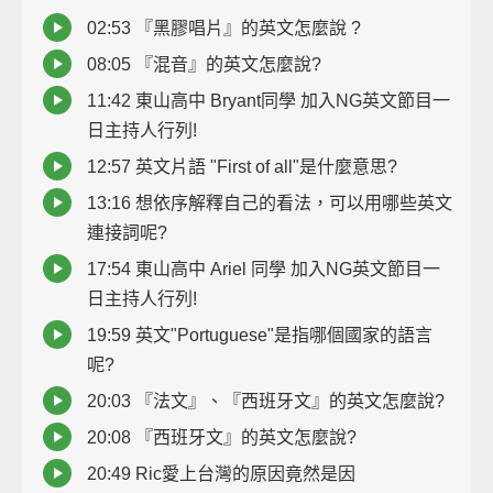
02:53 『黑膠唱片』的英文怎麼說 ?
08:05 『混音』的英文怎麼說?
11:42 東山高中 Bryant同學 加入NG英文節目一
日主持人行列!
12:57 英文片語 "First of all"是什麼意思?
13:16 想依序解釋自己的看法，可以用哪些英文
連接詞呢?
17:54 東山高中 Ariel 同學 加入NG英文節目一
日主持人行列!
19:59 英文"Portuguese"是指哪個國家的語言
呢?
20:03 『法文』、『西班牙文』的英文怎麼說?
20:08 『西班牙文』的英文怎麼說?
20:49 Ric愛上台灣的原因竟然是因