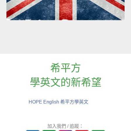
希平方
學英文的新希望
HOPE English 希平方學英文
加入我們 / 追蹤：