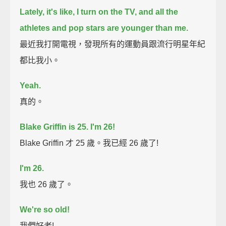
Lately, it's like, I turn on the TV, and all the
athletes and pop stars are younger than me.
最近我打開電視，發現所有的運動員跟流行明星年紀
都比我小。
Yeah.
真的。
Blake Griffin is 25.
I'm 26!
Blake Griffin 才 25 歲。我已經 26 歲了!
I'm 26.
我也 26 歲了。
We're so old!
我們好老!