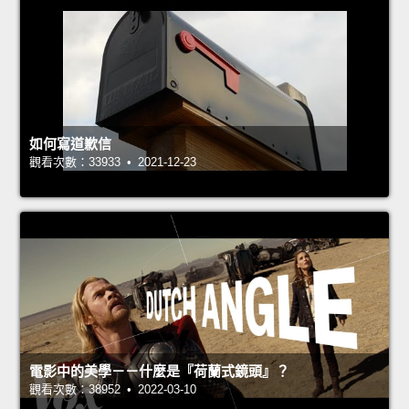
如何寫道歉信
觀看次數：33933 • 2021-12-23
電影中的美學－－什麼是『荷蘭式鏡頭』？
觀看次數：38952 • 2022-03-10