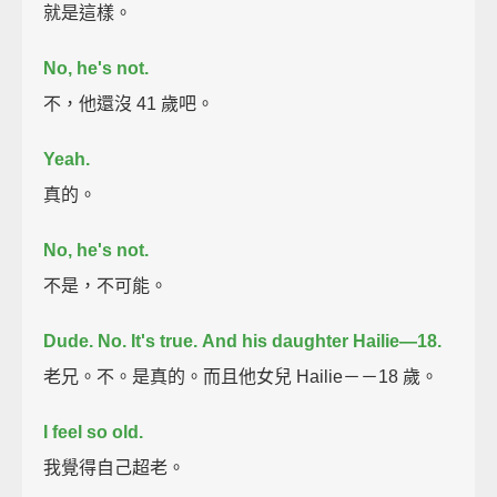
就是這樣。
No, he's not.
不，他還沒 41 歲吧。
Yeah.
真的。
No, he's not.
不是，不可能。
Dude. No. It's true.
And his daughter Hailie—18.
老兄。不。是真的。而且他女兒 Hailie－－18 歲。
I feel so old.
我覺得自己超老。