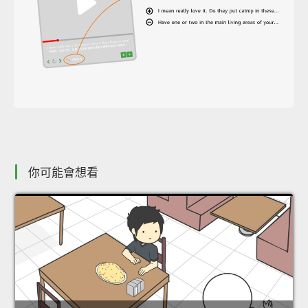
你可能會想看