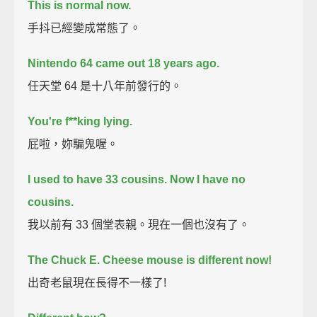
This is normal now.
手抖已經變成常態了。
Nintendo 64 came out 18 years ago.
任天堂 64 是十八年前發行的。
You're f**king lying.
屁啦，妳騙鬼喔。
I used to have 33 cousins.
Now I have no
cousins.
我以前有 33 個堂表親。現在一個也沒有了。
The Chuck E. Cheese mouse is different now!
出奇老鼠現在長得不一樣了!