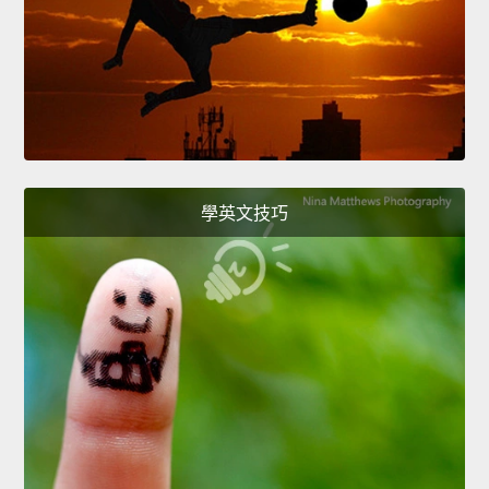
學英文技巧