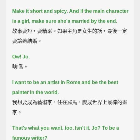
Make it short and spicy.
And if the main character
is a girl, make sure she's married by the end.
故事要短，要精采。如果主角是女生的話，最後一定
要讓她結婚。
Ow! Jo.
噢!喬。
I want to be an artist in Rome and be the best
painter in the world.
我想要成為藝術家，住在羅馬，變成世界上最棒的畫
家。
That's what you want, too. Isn't it, Jo? To be a
famous writer?