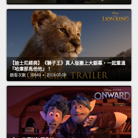
【迪士尼經典】《獅子王》真人版搬上大銀幕，一起重溫
『哈庫那馬他他』！
觀看次數：30849 • 2019-07-09