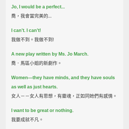
Jo, I would be a perfect...
喬，我會當完美的...
I can't. I can't!
我做不到。我做不到!
A new play written by Ms. Jo March.
喬．馬區小姐的新劇作。
Women—they have minds, and they have souls
as well as just hearts.
女人－－女人有思想，有靈魂，正如同她們有感情。
I want to be great or nothing.
我要成就不凡。