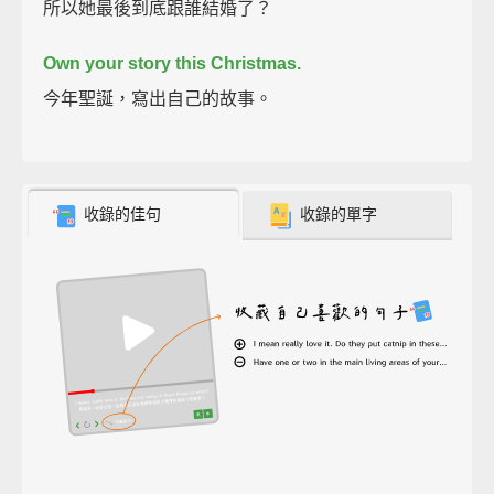
所以她最後到底跟誰結婚了？
Own your story this Christmas.
今年聖誕，寫出自己的故事。
收錄的佳句
收錄的單字