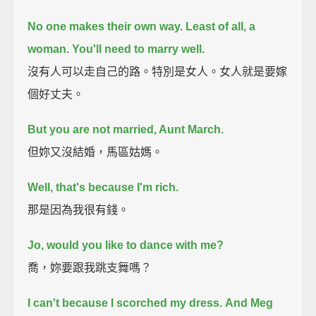
No one makes their own way.
Least of all, a
woman.
You'll need to marry well.
沒有人可以走自己的路。特別是女人。女人就是要嫁
個好丈夫。
But you are not married, Aunt March.
但妳又沒結婚，馬區姑媽。
Well, that's because I'm rich.
那是因為我很有錢。
Jo, would you like to dance with me?
喬，妳要跟我跳支舞嗎？
I can't because I scorched my dress.
And Meg