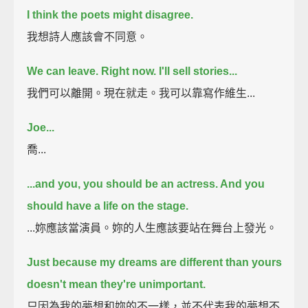
I think the poets might disagree.
我想詩人應該會不同意。
We can leave. Right now.
I'll sell stories...
我們可以離開。現在就走。我可以靠寫作維生...
Joe...
喬...
...and you, you should be an actress. And you
should have a life on the stage.
...妳應該當演員。妳的人生應該要站在舞台上發光。
Just because my dreams are different than yours
doesn't mean they're unimportant.
只因為我的夢想和妳的不一樣，並不代表我的夢想不