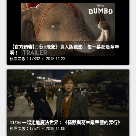
【官方預告】《小飛象》真人版電影！每一幕都是童年
啊！
觀看次數：17832 • 2018-11-23
11/16 一起走進魔法世界：《怪獸與葛林戴華德的罪行》
觀看次數：17521 • 2018-11-09