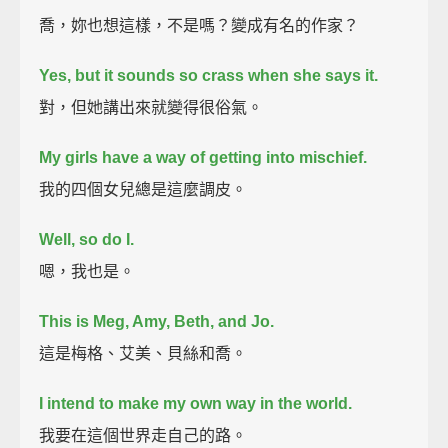
喬，妳也想這樣，不是嗎？變成有名的作家？
Yes, but it sounds so crass when she says it.
對，但她講出來就變得很俗氣。
My girls have a way of getting into mischief.
我的四個女兒總是這麼調皮。
Well, so do I.
嗯，我也是。
This is Meg, Amy, Beth, and Jo.
這是梅格、艾美、貝絲和喬。
I intend to make my own way in the world.
我要在這個世界走自己的路。