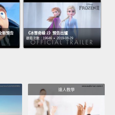
全新預告
《冰雪奇緣 2》預告出爐
觀看次數：19646 • 2019-08-29
達人教學