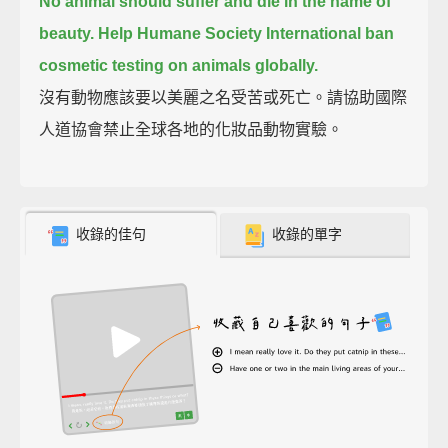
No animal should suffer and die in the name of
beauty.
Help Humane Society International ban
cosmetic testing on animals globally.
沒有動物應該要以美麗之名受苦或死亡。請協助國際
人道協會禁止全球各地的化妝品動物實驗。
收錄的佳句
收錄的單字