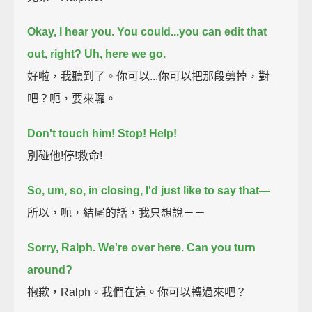
Okay, I hear you.
You could...you can edit that
out, right?
Uh, here we go.
好啦，我聽到了。你可以...你可以把那段剪掉，對
吧？呃，要來囉。
Don't touch him! Stop! Help!
別碰他!停!救命!
So, um, so, in closing, I'd just like to say that—
所以，呃，結尾的話，我只想說－－
Sorry, Ralph.
We're over here. Can you turn
around?
抱歉，Ralph。我們在這。你可以轉過來吧？