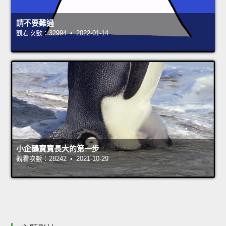
請不要難過
觀看次數：32994 • 2022-01-14
小企鵝寶寶長大的第一步
觀看次數：28242 • 2021-10-29