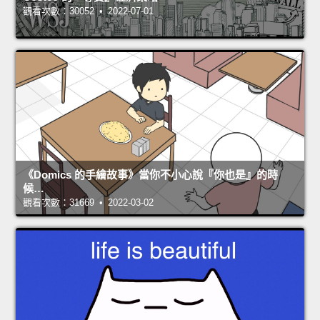
觀看次數：30052 • 2022-07-01
《Domics 的手繪故事》當你不小心說『你也是』的時
候…
觀看次數：31669 • 2022-03-02