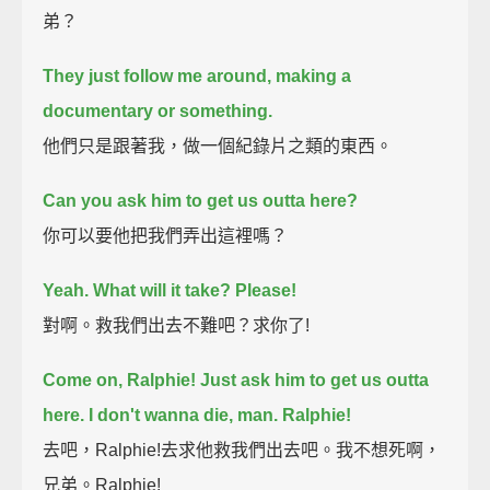
弟？
They just follow me around, making a
documentary or something.
他們只是跟著我，做一個紀錄片之類的東西。
Can you ask him to get us outta here?
你可以要他把我們弄出這裡嗎？
Yeah. What will it take? Please!
對啊。救我們出去不難吧？求你了!
Come on, Ralphie! Just ask him to get us outta
here.
I don't wanna die, man. Ralphie!
去吧，Ralphie!去求他救我們出去吧。我不想死啊，
兄弟。Ralphie!