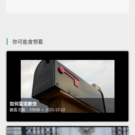
你可能會想看
如何寫道歉信
觀看次數：33938 • 2021-12-23