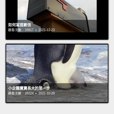
如何寫道歉信
觀看次數：33917 • 2021-12-23
小企鵝寶寶長大的第一步
觀看次數：28224 • 2021-10-29