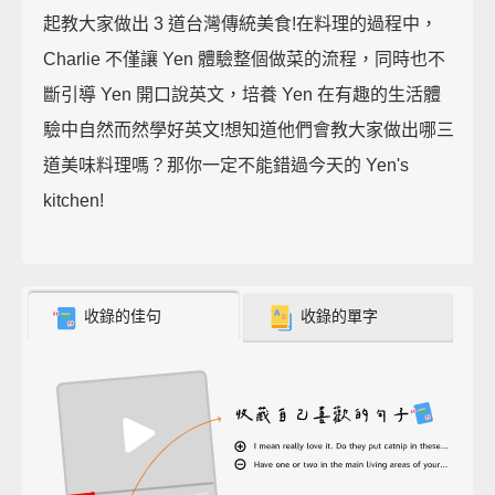
起教大家做出 3 道台灣傳統美食!在料理的過程中，
Charlie 不僅讓 Yen 體驗整個做菜的流程，同時也不
斷引導 Yen 開口說英文，培養 Yen 在有趣的生活體
驗中自然而然學好英文!想知道他們會教大家做出哪三
道美味料理嗎？那你一定不能錯過今天的 Yen's
kitchen!
收錄的佳句
收錄的單字