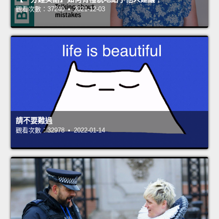
觀看次數：37240 • 2021-12-03
請不要難過
觀看次數：32978 • 2022-01-14