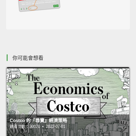
你可能會想看
Costco 的『尋寶』經濟策略
觀看次數：30020 • 2022-07-01