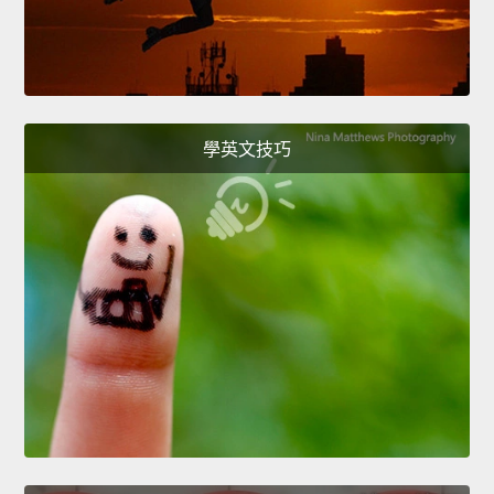
學英文技巧