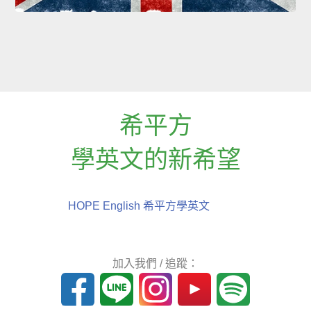
希平方
學英文的新希望
HOPE English 希平方學英文
加入我們 / 追蹤：