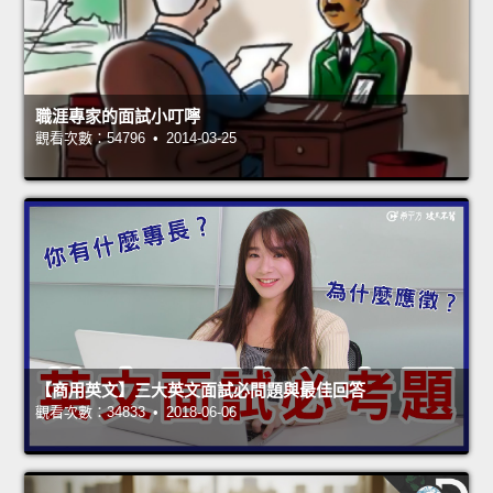
職涯專家的面試小叮嚀
觀看次數：54796 • 2014-03-25
【商用英文】三大英文面試必問題與最佳回答
觀看次數：34833 • 2018-06-06