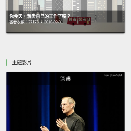
你今天，熱愛自己的工作了嗎？
觀看次數：27173 • 2016-09-01
主題影片
演 講