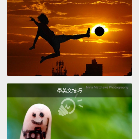
學英文技巧