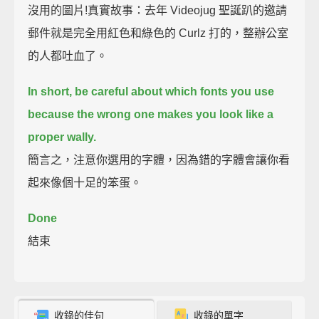
沒用的圖片!真實故事：去年 Videojug 聖誕趴的邀請
郵件就是完全用紅色和綠色的 Curlz 打的，整辦公室
的人都吐血了。
In short, be careful about which fonts you use
because the wrong one makes you look like a
proper wally.
簡言之，注意你選用的字體，因為錯的字體會讓你看
起來像個十足的笨蛋。
Done
結束
收錄的佳句
收錄的單字