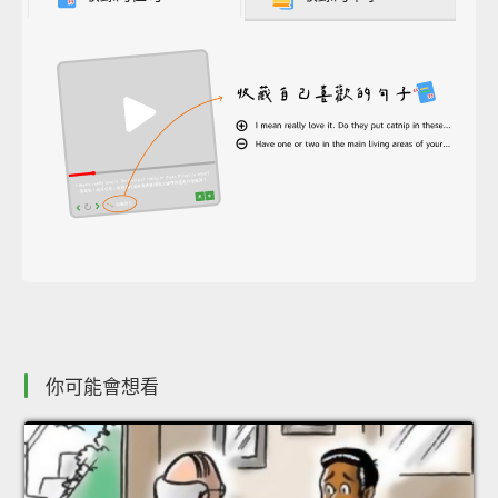
你可能會想看