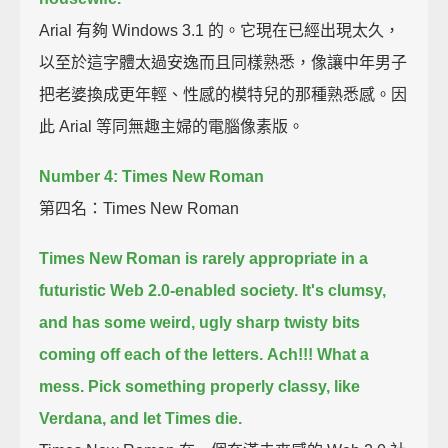
Arial 有夠 Windows 3.1 的。它現在已經出現太久，
以至於這字體太過安逸而且同樣熟悉，像讓中年男子
把老婆換成更年輕、性感的模特兒的那種熟悉感。因
此 Arial 等同無趣主婦的電腦像素版。
Number 4: Times New Roman
第四名：Times New Roman
Times New Roman is rarely appropriate in a
futuristic Web 2.0-enabled society.
It's clumsy,
and has some weird, ugly sharp twisty bits
coming off each of the letters.
Ach!!! What a
mess.
Pick something properly classy, like
Verdana, and let Times die.