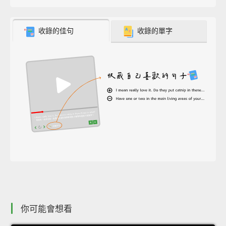
收錄的佳句
收錄的單字
你可能會想看