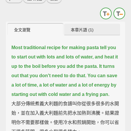
全文瀏覽
本章片語 (1)
Most traditional recipe for making pasta tell you
to start out with lots and lots of water,
and heat it
up to the boil before you add the pasta.
It turns
out that you don't need to do that.
You can save
a lot of time, a lot of water
and a lot of energy by
starting out with cold water and a frying pan.
大部分傳統煮義大利麵的食譜叫你從很多很多的水開
始，並在加入義大利麵前先把水加熱到沸騰。結果證
明你不需要那樣做。使用冷水和煎鍋開始，你可以省