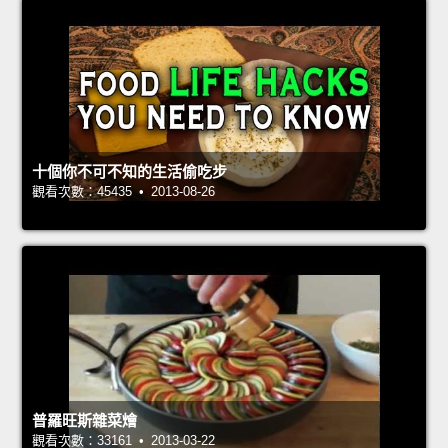
十個你不可不知的生活偷吃步
觀看次數：45435 • 2013-08-26
普羅旺斯雜菜燴
觀看次數：33161 • 2013-03-22