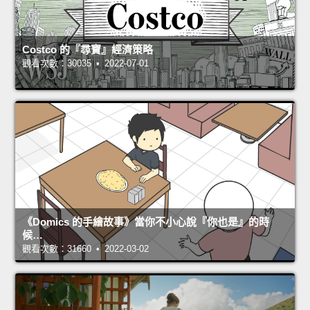
Costco 的『尋寶』經濟策略
觀看次數：30035 • 2022-07-01
《Domics 的手繪故事》當你不小心說『你也是』的時
候…
觀看次數：31660 • 2022-03-02