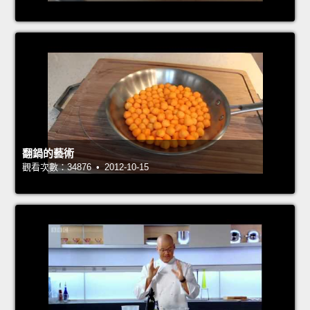
翻鍋的藝術
觀看次數：34876 • 2012-10-15