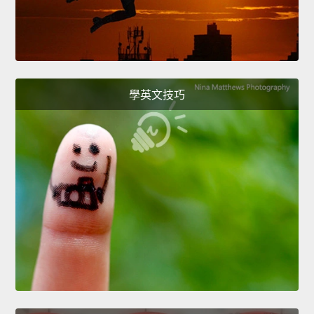
學英文技巧