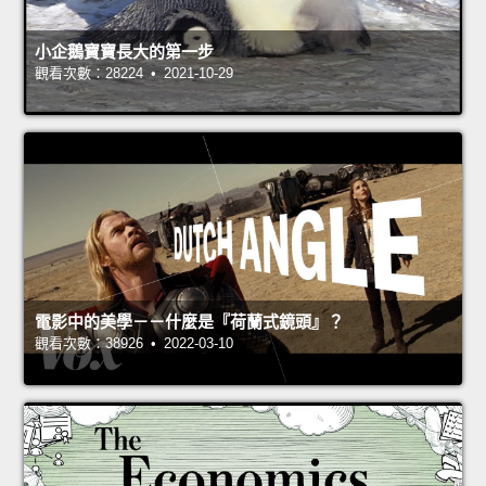
小企鵝寶寶長大的第一步
觀看次數：28224 • 2021-10-29
電影中的美學－－什麼是『荷蘭式鏡頭』？
觀看次數：38926 • 2022-03-10