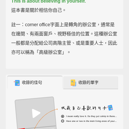
This is about believing in yourself.
這本書是關於相信你自己。
註一：corner office字面上是轉角的辦公室，通常是
在邊間、有兩面窗戶、視野極佳的位置。這種辦公室
一般都是分配給公司高階主管、或是重要人士，因此
亦可以稱為「高級辦公室」。
收錄的佳句
收錄的單字