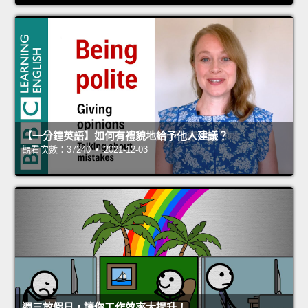
【一分鐘英語】如何有禮貌地給予他人建議？
觀看次數：37240 • 2021-12-03
週三放假日，讓你工作效率大提升！