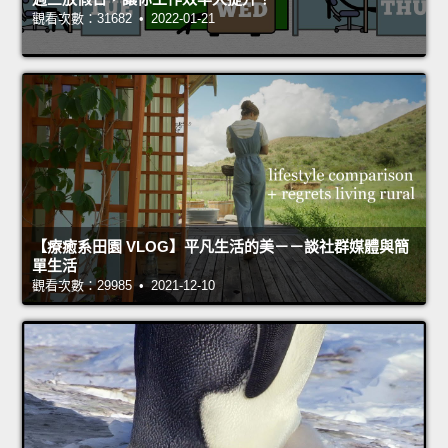
觀看次數：31682 • 2022-01-21
【療癒系田園 VLOG】平凡生活的美－－談社群媒體與簡
單生活
觀看次數：29985 • 2021-12-10