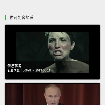
你可能會想看
供您參考
觀看次數：30678 • 2013-03-11