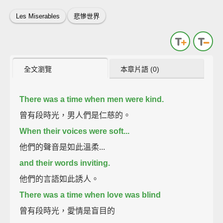
Les Miserables
悲慘世界
全文瀏覽
本章片語 (0)
There was a time when men were kind.
曾有段時光，男人們是仁慈的。
When their voices were soft...
他們的聲音是如此溫柔...
and their words inviting.
他們的言語如此誘人。
There was a time when love was blind
曾有段時光，愛情是盲目的